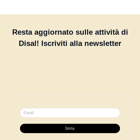
Resta aggiornato sulle attività di
Disal! Iscriviti alla newsletter