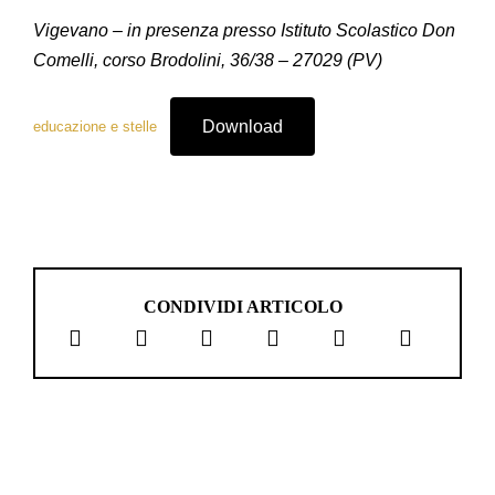
Vigevano – in presenza presso Istituto Scolastico Don
Comelli, corso Brodolini, 36/38 – 27029 (PV)
Download
educazione e stelle
CONDIVIDI ARTICOLO