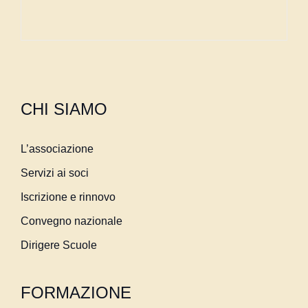
CHI SIAMO
L’associazione
Servizi ai soci
Iscrizione e rinnovo
Convegno nazionale
Dirigere Scuole
FORMAZIONE