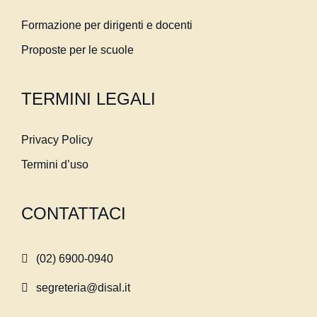
Formazione per dirigenti e docenti
Proposte per le scuole
TERMINI LEGALI
Privacy Policy
Termini d’uso
CONTATTACI
(02) 6900-0940
segreteria@disal.it