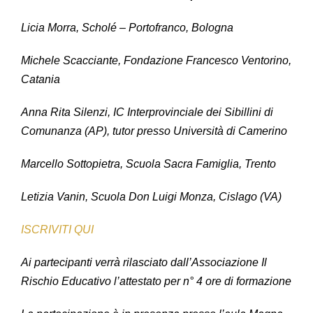
Licia Morra, Scholé – Portofranco, Bologna
Michele Scacciante, Fondazione Francesco Ventorino,
Catania
Anna Rita Silenzi, IC Interprovinciale dei Sibillini di
Comunanza (AP), tutor presso Università di Camerino
Marcello Sottopietra, Scuola Sacra Famiglia, Trento
Letizia Vanin, Scuola Don Luigi Monza, Cislago (VA)
ISCRIVITI QUI
Ai partecipanti verrà rilasciato dall’Associazione Il
Rischio Educativo l’attestato per n° 4 ore di formazione