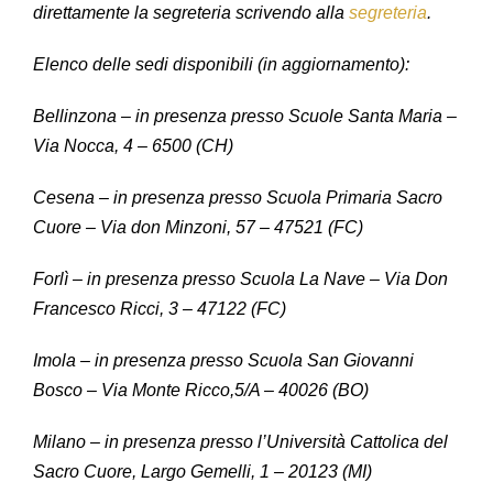
direttamente la segreteria scrivendo alla
segreteria
.
Elenco delle sedi disponibili (in aggiornamento):
Bellinzona – in presenza presso Scuole Santa Maria –
Via Nocca, 4 – 6500 (CH)
Cesena – in presenza presso Scuola Primaria Sacro
Cuore – Via don Minzoni, 57 – 47521 (FC)
Forlì – in presenza presso Scuola La Nave – Via Don
Francesco Ricci, 3 – 47122 (FC)
Imola – in presenza presso Scuola San Giovanni
Bosco – Via Monte Ricco,5/A – 40026 (BO)
Milano – in presenza presso l’Università Cattolica del
Sacro Cuore, Largo Gemelli, 1 – 20123 (MI)