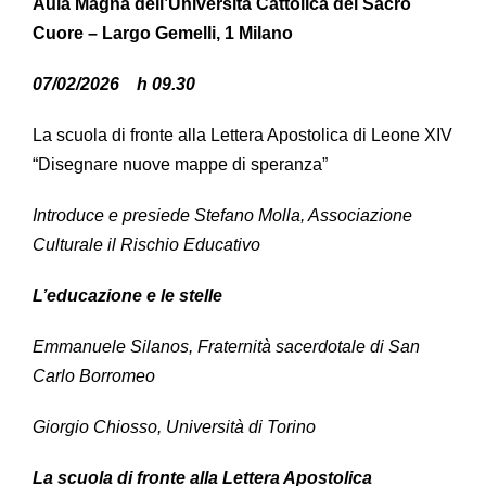
Aula Magna dell’Università Cattolica del Sacro
Cuore – Largo Gemelli, 1 Milano
07/02/2026 h 09.30
La scuola di fronte alla Lettera Apostolica di Leone XIV
“Disegnare nuove mappe di speranza”
Introduce e presiede Stefano Molla, Associazione
Culturale il Rischio Educativo
L’educazione e le stelle
Emmanuele Silanos, Fraternità sacerdotale di San
Carlo Borromeo
Giorgio Chiosso, Università di Torino
La scuola di fronte alla Lettera Apostolica