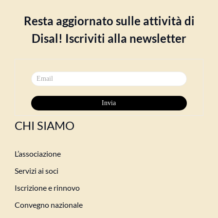
Resta aggiornato sulle attività di
Disal! Iscriviti alla newsletter
CHI SIAMO
L’associazione
Servizi ai soci
Iscrizione e rinnovo
Convegno nazionale