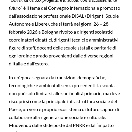
futuro
” è il tema del Convegno internazionale promosso
dall’associazione professionale DiSAL (Dirigenti Scuole
Autonome e Libere), che si terrà nei giorni 26 – 28
febbraio 2026 a Bologna rivolto a dirigenti scolastici,
coordinatori didattici, dirigenti tecnici e amministrativi,
figure di staff, docenti delle scuole statali e paritarie di
ogni ordine e grado provenienti dalle diverse regioni
d’Italia e dall’estero.
In un’epoca segnata da transizioni demografiche,
tecnologiche e ambientali senza precedenti, la scuola
non può solo limitarsi alle sue finalità primarie, ma deve
riscoprirsi come la principale infrastruttura sociale del
Paese, un vero e proprio ecosistema di futuro capace di
collaborare alla rigenerazione sociale e culturale.
Muovendo dalle sfide poste dal PNRR e dall’impatto