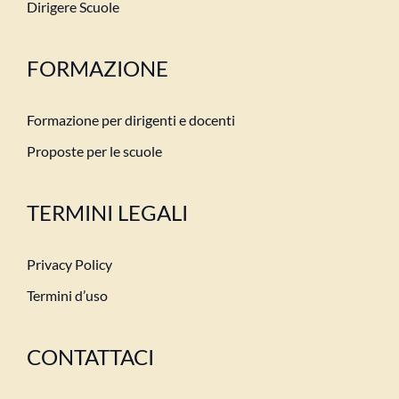
Dirigere Scuole
FORMAZIONE
Formazione per dirigenti e docenti
Proposte per le scuole
TERMINI LEGALI
Privacy Policy
Termini d’uso
CONTATTACI