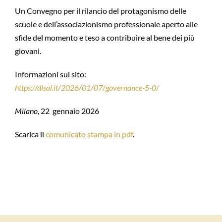
Un Convegno per il rilancio del protagonismo delle
scuole e dell’associazionismo professionale aperto alle
sfide del momento e teso a contribuire al bene dei più
giovani.
Informazioni sul sito:
https://disal.it/2026/01/07/governance-5-0/
Milano
, 22 gennaio 2026
Scarica il
comunicato stampa in pdf
.