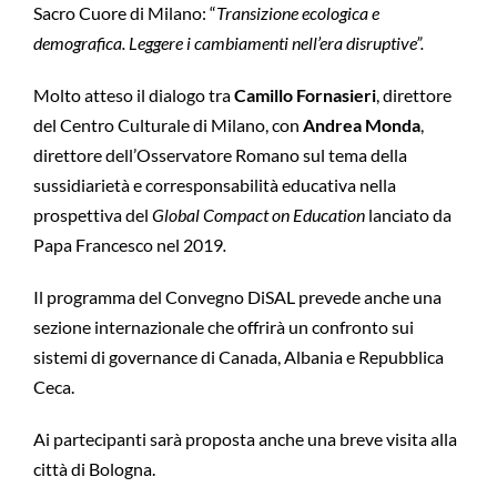
Sacro Cuore di Milano: “
Transizione ecologica e
demografica. Leggere i cambiamenti nell’era disruptive”.
Molto atteso il dialogo tra
Camillo Fornasieri
, direttore
del Centro Culturale di Milano, con
Andrea Monda
,
direttore dell’Osservatore Romano sul tema della
sussidiarietà e corresponsabilità educativa nella
prospettiva del
Global Compact on Education
lanciato da
Papa Francesco nel 2019
.
Il programma del Convegno DiSAL prevede anche una
sezione internazionale che offrirà un confronto sui
sistemi di governance di Canada, Albania e Repubblica
Ceca.
Ai partecipanti sarà proposta anche una breve visita alla
città di Bologna.