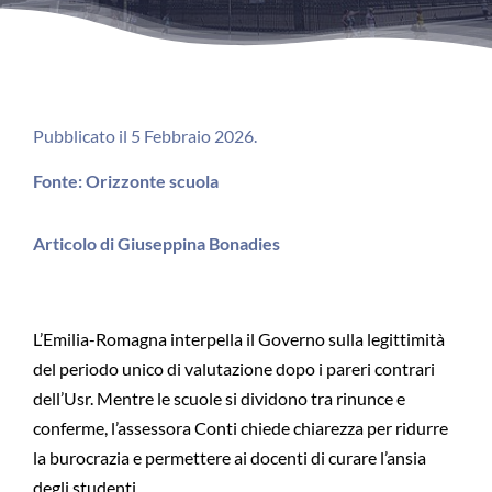
Pubblicato il 5 Febbraio 2026.
Fonte: Orizzonte scuola
Articolo di Giuseppina Bonadies
L’Emilia-Romagna interpella il Governo sulla legittimità
del periodo unico di valutazione dopo i pareri contrari
dell’Usr. Mentre le scuole si dividono tra rinunce e
conferme, l’assessora Conti chiede chiarezza per ridurre
la burocrazia e permettere ai docenti di curare l’ansia
degli studenti.