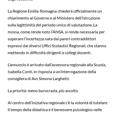
La Regione Emilia-Romagna chiederà ufficialmente un
chiarimento al Governo e al Ministero dell’Istruzione
sulla legittimità del periodo unico di valutazione. La
mossa, come rende noto l’ANSA, si rende necessaria per
superare l’incertezza nata dai pareri contraddittori
espressi dai diversi Uffici Scolastici Regionali, che stanno
mettendo in difficoltà dirigenti e collegi docenti.
L’annuncio è arrivato dall’assessora regionale alla Scuola,
Isabella Conti, in risposta a un’interrogazione della
consigliera di Avs Simona Larghetti.
La priorità: meno burocrazia, più ascolto
Al centro dell’iniziativa regionale c’è la volontà di tutelare
il tempo della didattica e il benessere psicologico nelle