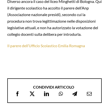
Diverso ancora il caso del liceo Minghetti di Bologna. Qui
il dirigente scolastico ha accolto il parere dell’Anp
(Associazione nazionale presidi), secondo cui la
procedura non trova legittimazione nelle disposizioni
legislative attuali, e non ha autorizzato la votazione del
collegio docenti sulla delibera per introdurla.
Il parere dell’Ufficio Scolastico Emilia Romagna
CONDIVIDI ARTICOLO