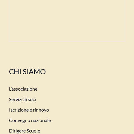
CHI SIAMO
L’associazione
Servizi ai soci
Iscrizione e rinnovo
Convegno nazionale
Dirigere Scuole