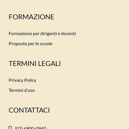
FORMAZIONE
Formazione per dirigenti e docenti
Proposte per le scuole
TERMINI LEGALI
Privacy Policy
Termini d’uso
CONTATTACI
(02) 6900-0940