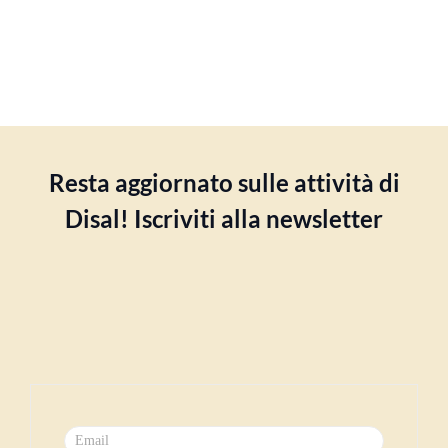
Resta aggiornato sulle attività di
Disal! Iscriviti alla newsletter