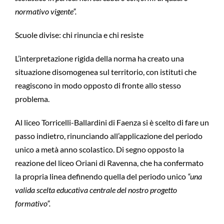
normativo vigente”.
Scuole divise: chi rinuncia e chi resiste
L’interpretazione rigida della norma ha creato una
situazione disomogenea sul territorio, con istituti che
reagiscono in modo opposto di fronte allo stesso
problema.
Al liceo Torricelli-Ballardini di Faenza si è scelto di fare un
passo indietro, rinunciando all’applicazione del periodo
unico a metà anno scolastico. Di segno opposto la
reazione del liceo Oriani di Ravenna, che ha confermato
la propria linea definendo quella del periodo unico
“una
valida scelta educativa centrale del nostro progetto
formativo”.