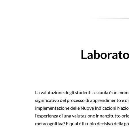
Laborato
La valutazione degli studenti a scuola è un mom
significativo del processo di apprendimento e di
implementazione delle Nuove Indicazioni Naziona
l’esperienza di una valutazione innanzitutto ori
metacognitiva? E qual è il ruolo decisivo della g