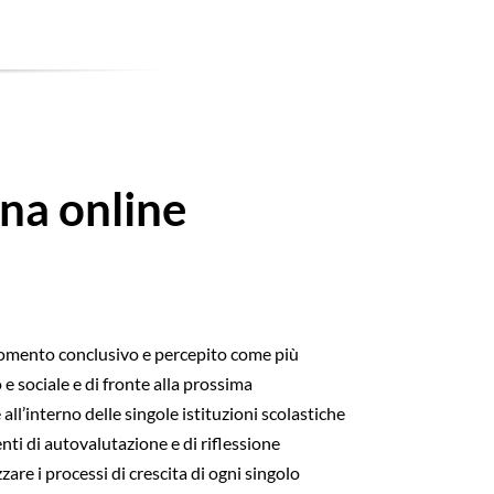
na online
 momento conclusivo e percepito come più
e sociale e di fronte alla prossima
’interno delle singole istituzioni scolastiche
nti di autovalutazione e di riflessione
are i processi di crescita di ogni singolo