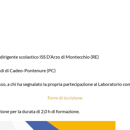
dirigente scolastico ISS D’Arzo di Montecchio (RE)
aldi di Cadeo-Pontenure (PC)
tesso, a chi ha segnalato la propria partecipazione al Laboratorio c
Form di iscrizione
ione per la durata di 2,0 h di formazione.