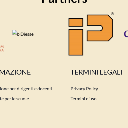
MAZIONE
TERMINI LEGALI
one per dirigenti e docenti
Privacy Policy
e per le scuole
Termini d’uso