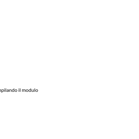
ompilando il modulo