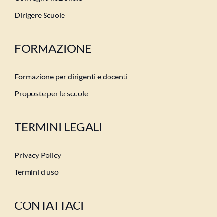
Dirigere Scuole
FORMAZIONE
Formazione per dirigenti e docenti
Proposte per le scuole
TERMINI LEGALI
Privacy Policy
Termini d’uso
CONTATTACI