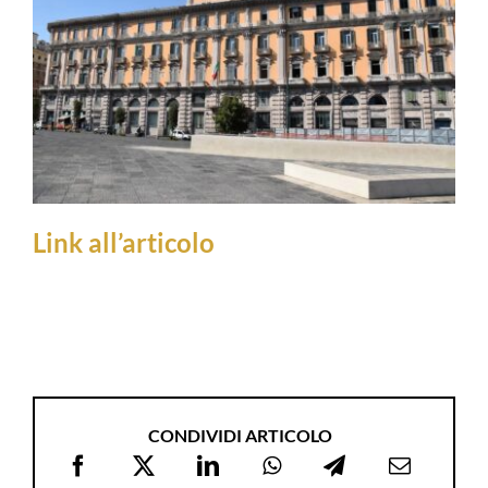
Link all’articolo
CONDIVIDI ARTICOLO