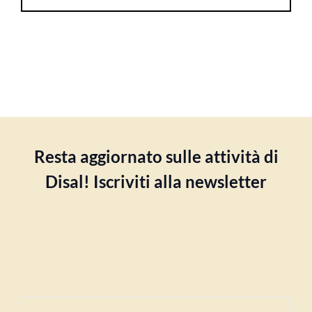
Resta aggiornato sulle attività di
Disal! Iscriviti alla newsletter