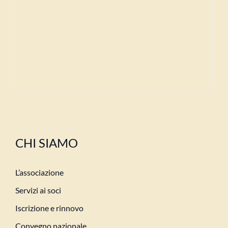
CHI SIAMO
L’associazione
Servizi ai soci
Iscrizione e rinnovo
Convegno nazionale