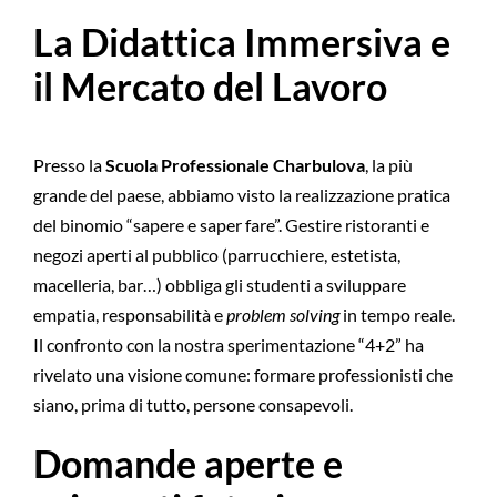
La Didattica Immersiva e
il Mercato del Lavoro
Presso la
Scuola Professionale Charbulova
, la più
grande del paese, abbiamo visto la realizzazione pratica
del binomio “sapere e saper fare”. Gestire ristoranti e
negozi aperti al pubblico (parrucchiere, estetista,
macelleria, bar…) obbliga gli studenti a sviluppare
empatia, responsabilità e
problem solving
in tempo reale.
Il confronto con la nostra sperimentazione “4+2” ha
rivelato una visione comune: formare professionisti che
siano, prima di tutto, persone consapevoli.
Domande aperte e