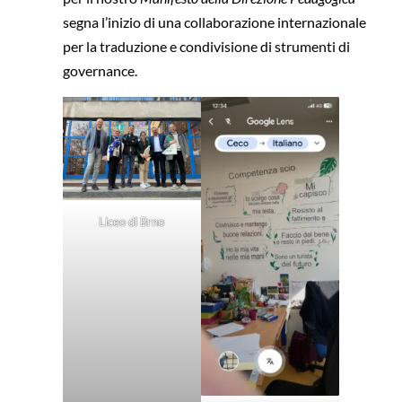
segna l’inizio di una collaborazione internazionale
per la traduzione e condivisione di strumenti di
governance.
Liceo di Brno