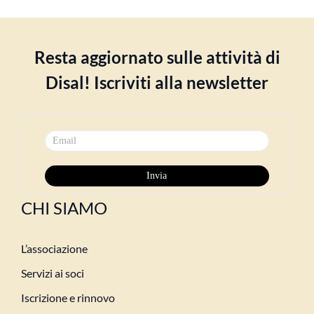
Resta aggiornato sulle attività di
Disal! Iscriviti alla newsletter
CHI SIAMO
L’associazione
Servizi ai soci
Iscrizione e rinnovo