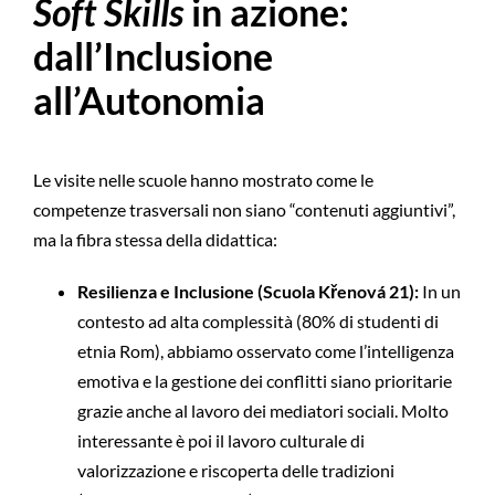
Soft Skills
in azione:
dall’Inclusione
all’Autonomia
Le visite nelle scuole hanno mostrato come le
competenze trasversali non siano “contenuti aggiuntivi”,
ma la fibra stessa della didattica:
Resilienza e Inclusione (Scuola Křenová 21):
In un
contesto ad alta complessità (80% di studenti di
etnia Rom), abbiamo osservato come l’intelligenza
emotiva e la gestione dei conflitti siano prioritarie
grazie anche al lavoro dei mediatori sociali. Molto
interessante è poi il lavoro culturale di
valorizzazione e riscoperta delle tradizioni