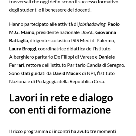
trasversali che oggi definiscono il successo formativo
degli studenti e il benessere dei docenti.
Hanno partecipato alle attività di
jobshadowing
:
Paolo
M.G. Maino
, presidente nazionale DiSAL,
Giovanna
Battaglia
, dirigente scolastico ISIS Medi di Palermo,
Laura Broggi
, coordinatrice didattica dell’Istituto
Alberghiero paritario De Filippi di Varese e
Daniele
Ferrari
, rettore dell’Istituto Paritario Candia di Seregno.
Sono stati guidati da
David Macek
di NPI, l’Istituto
Nazionale di Pedagogia della Repubblica Ceca.
Lavori in rete e dialogo
con enti di formazione
Il ricco programma di incontri ha avuto tre momenti