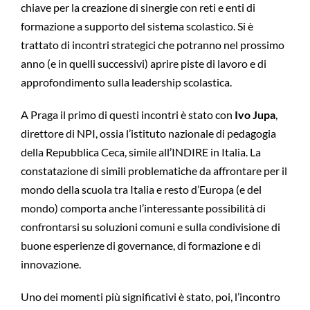
chiave per la creazione di sinergie con reti e enti di
formazione a supporto del sistema scolastico. Si è
trattato di incontri strategici che potranno nel prossimo
anno (e in quelli successivi) aprire piste di lavoro e di
approfondimento sulla leadership scolastica.
A Praga il primo di questi incontri è stato con
Ivo Jupa
,
direttore di NPI, ossia l’istituto nazionale di pedagogia
della Repubblica Ceca, simile all’INDIRE in Italia. La
constatazione di simili problematiche da affrontare per il
mondo della scuola tra Italia e resto d’Europa (e del
mondo) comporta anche l’interessante possibilità di
confrontarsi su soluzioni comuni e sulla condivisione di
buone esperienze di governance, di formazione e di
innovazione.
Uno dei momenti più significativi è stato, poi, l’incontro