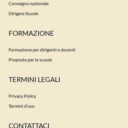
Convegno nazionale
Dirigere Scuole
FORMAZIONE
Formazione per dirigenti e docenti
Proposte per le scuole
TERMINI LEGALI
Privacy Policy
Termini d’uso
CONTATTACI