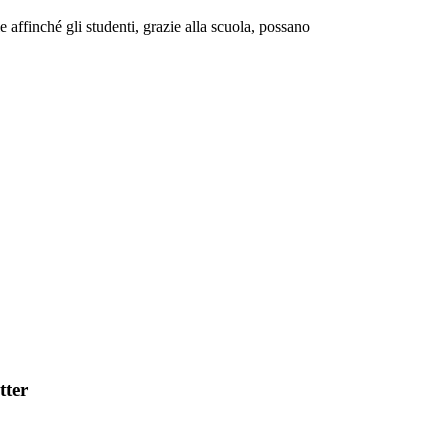
 affinché gli studenti, grazie alla scuola, possano
tter