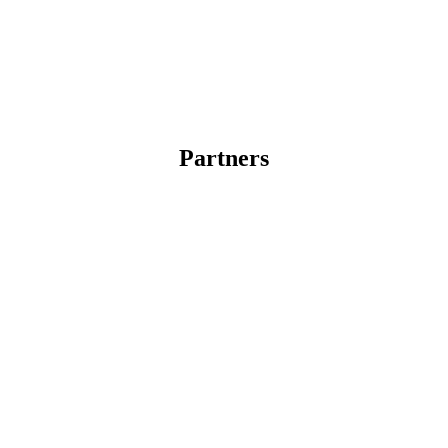
Partners