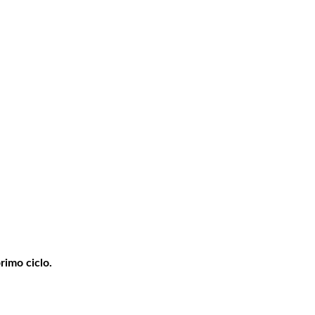
primo ciclo.