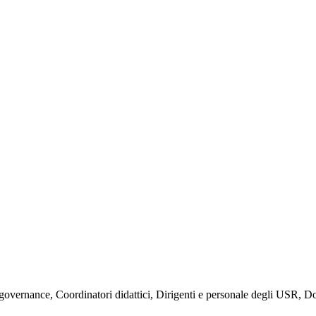
a governance, Coordinatori didattici, Dirigenti e personale degli USR, D