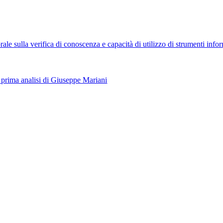
orale sulla verifica di conoscenza e capacità di utilizzo di strumenti info
prima analisi di Giuseppe Mariani