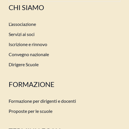
CHI SIAMO
L’associazione
Servizi ai soci
Iscrizione e rinnovo
Convegno nazionale
Dirigere Scuole
FORMAZIONE
Formazione per dirigenti e docenti
Proposte per le scuole