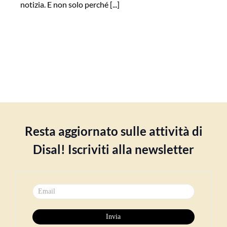
notizia. E non solo perché [...]
Resta aggiornato sulle attività di
Disal! Iscriviti alla newsletter