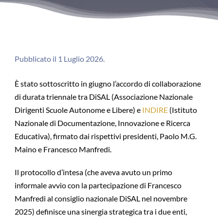
Pubblicato il 1 Luglio 2026.
È stato sottoscritto in giugno l’accordo di collaborazione
di durata triennale tra DiSAL (Associazione Nazionale
Dirigenti Scuole Autonome e Libere) e
INDIRE
(Istituto
Nazionale di Documentazione, Innovazione e Ricerca
Educativa), firmato dai rispettivi presidenti, Paolo M.G.
Maino e Francesco Manfredi.
Il protocollo d’intesa (che aveva avuto un primo
informale avvio con la partecipazione di Francesco
Manfredi al consiglio nazionale DiSAL nel novembre
2025) definisce una sinergia strategica tra i due enti,