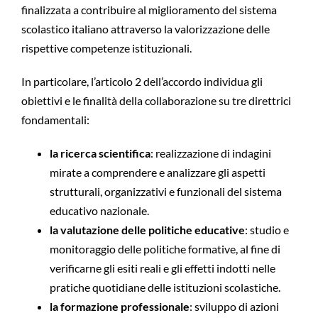
finalizzata a contribuire al miglioramento del sistema
scolastico italiano attraverso la valorizzazione delle
rispettive competenze istituzionali.
In particolare, l’articolo 2 dell’accordo individua gli
obiettivi e le finalità della collaborazione su tre direttrici
fondamentali:
la ricerca scientifica
: realizzazione di indagini
mirate a comprendere e analizzare gli aspetti
strutturali, organizzativi e funzionali del sistema
educativo nazionale.
la valutazione delle politiche educative
: studio e
monitoraggio delle politiche formative, al fine di
verificarne gli esiti reali e gli effetti indotti nelle
pratiche quotidiane delle istituzioni scolastiche.
la formazione professionale
: sviluppo di azioni