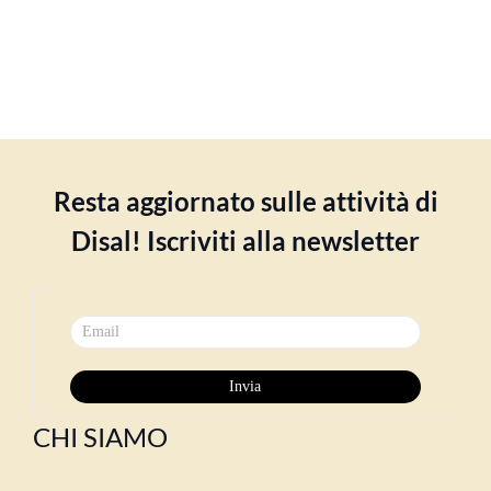
Resta aggiornato sulle attività di
Disal! Iscriviti alla newsletter
CHI SIAMO