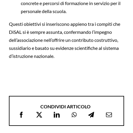
concrete e percorsi di formazione in servizio per il
personale della scuola.
Questi obiettivi si inseriscono appieno tra i compiti che
DiSAL si è sempre assunta, confermando l’impegno
dell’associazione nell’offrire un contributo costruttivo,
sussidiario e basato su evidenze scientifiche al sistema
d’istruzione nazionale.
CONDIVIDI ARTICOLO