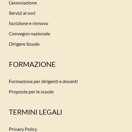
L’associazione
Servizi ai soci
Iscrizione e rinnovo
Convegno nazionale
Dirigere Scuole
FORMAZIONE
Formazione per dirigenti e docenti
Proposte per le scuole
TERMINI LEGALI
Privacy Policy