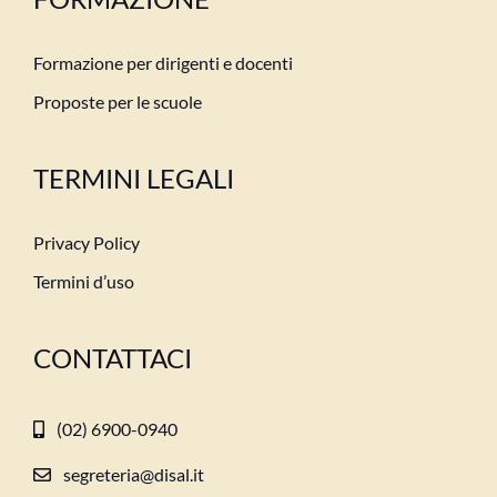
Formazione per dirigenti e docenti
Proposte per le scuole
TERMINI LEGALI
Privacy Policy
Termini d’uso
CONTATTACI
(02) 6900-0940
segreteria@disal.it