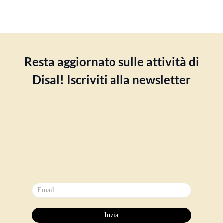
Resta aggiornato sulle attività di
Disal! Iscriviti alla newsletter