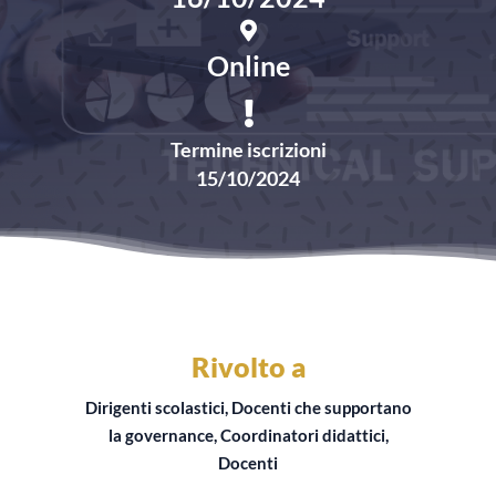
Online
Termine iscrizioni
15/10/2024
Rivolto a
Dirigenti scolastici, Docenti che supportano
la governance, Coordinatori didattici,
Docenti