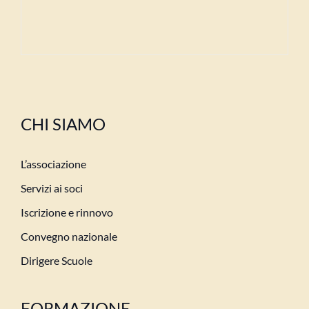
CHI SIAMO
L’associazione
Servizi ai soci
Iscrizione e rinnovo
Convegno nazionale
Dirigere Scuole
FORMAZIONE