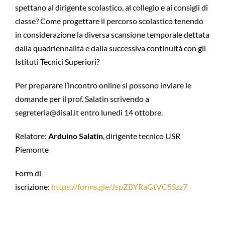
spettano al dirigente scolastico, al collegio e ai consigli di
classe? Come progettare il percorso scolastico tenendo
in considerazione la diversa scansione temporale dettata
dalla quadriennalità e dalla successiva continuità con gli
Istituti Tecnici Superiori?
Per preparare l’incontro online si possono inviare le
domande per il prof. Salatin scrivendo a
segreteria@disal.it entro lunedì 14 ottobre.
Relatore:
Arduino Salatin
, dirigente tecnico USR
Piemonte
Form di
iscrizione:
https://forms.gle/JspZBYRaGtVC5Szz7