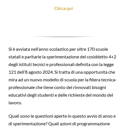
Clicca qui
Si è avviata nell’anno scolastico per oltre 170 scuole
statali e paritarie la sperimentazione del cosiddetto 4+2
degli istituti tecnici e professionali definita con la legge
121 dell’8 agosto 2024. Si tratta di una opportunità che
mira ad un nuovo modello di scuola per la filiera tecnica-
professionale che tiene conto dei rinnovati bisogni
educativi degli studenti e delle richieste del mondo del
lavoro.
Quali sono le questioni aperte in questo avvio di anno e
di sperimentazione? Quali azioni di programmazione