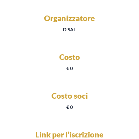
Organizzatore
DiSAL
Costo
€ 0
Costo soci
€ 0
Link per l’iscrizione