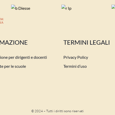
MAZIONE
TERMINI LEGALI
one per dirigenti e docenti
Privacy Policy
e per le scuole
Termini d’uso
© 2024 – Tutti i diritti sono riservati