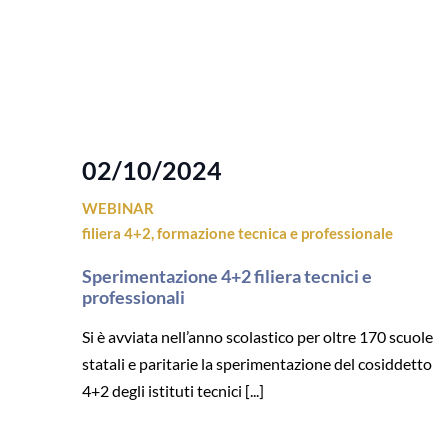
02/10/2024
WEBINAR
filiera 4+2
,
formazione tecnica e professionale
Sperimentazione 4+2 filiera tecnici e
professionali
Si è avviata nell’anno scolastico per oltre 170 scuole
statali e paritarie la sperimentazione del cosiddetto
4+2 degli istituti tecnici [...]