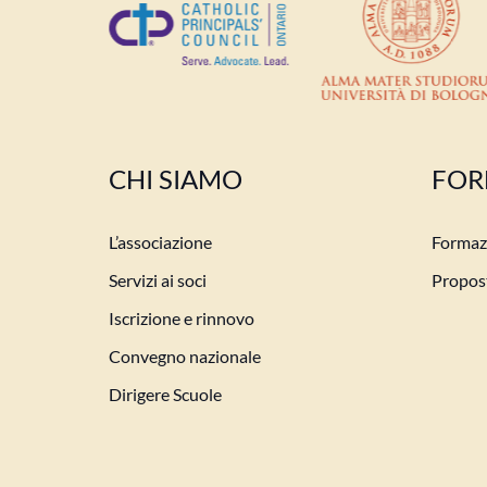
CHI SIAMO
FOR
L’associazione
Formazi
Servizi ai soci
Propost
Iscrizione e rinnovo
Convegno nazionale
Dirigere Scuole