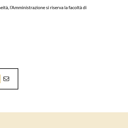
eità, l’Amministrazione si riserva la facoltà di