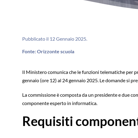
Pubblicato il 12 Gennaio 2025.
Fonte: Orizzonte scuola
Il Ministero comunica che le funzioni telematiche per
gennaio (ore 12) al 24 gennaio 2025. Le domande si pres
La commissione è composta da un presidente e due compo
componente esperto in informatica.
Requisiti componen