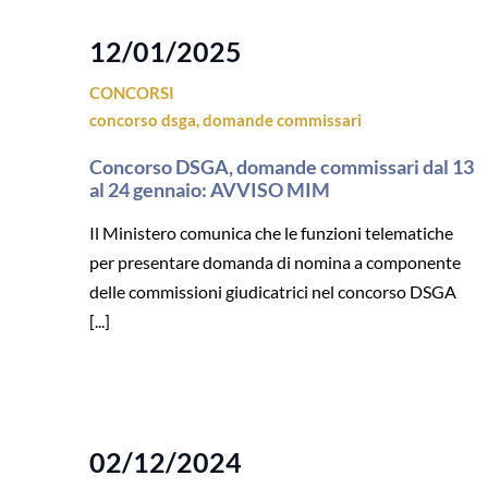
12/01/2025
CONCORSI
concorso dsga
,
domande commissari
Concorso DSGA, domande commissari dal 13
al 24 gennaio: AVVISO MIM
Il Ministero comunica che le funzioni telematiche
per presentare domanda di nomina a componente
delle commissioni giudicatrici nel concorso DSGA
[...]
02/12/2024