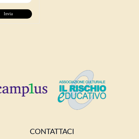
CONTATTACI