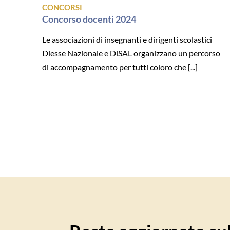
CONCORSI
Concorso docenti 2024
Le associazioni di insegnanti e dirigenti scolastici
Diesse Nazionale e DiSAL organizzano un percorso
di accompagnamento per tutti coloro che [...]