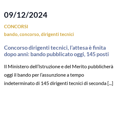
09/12/2024
CONCORSI
bando
,
concorso
,
dirigenti tecnici
Concorso dirigenti tecnici, l’attesa è finita
dopo anni: bando pubblicato oggi, 145 posti
Il Ministero dell’Istruzione e del Merito pubblicherà
oggi il bando per l’assunzione a tempo
indeterminato di 145 dirigenti tecnici di seconda [...]