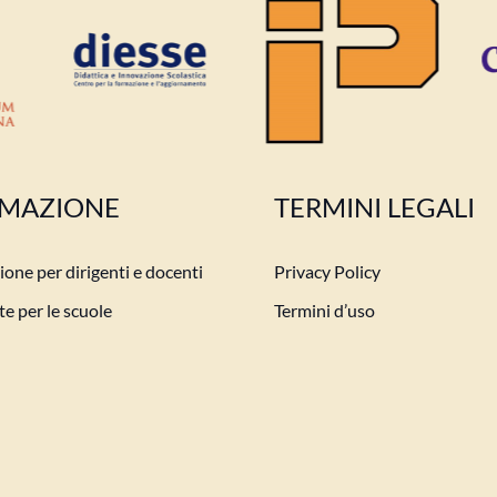
MAZIONE
TERMINI LEGALI
one per dirigenti e docenti
Privacy Policy
e per le scuole
Termini d’uso