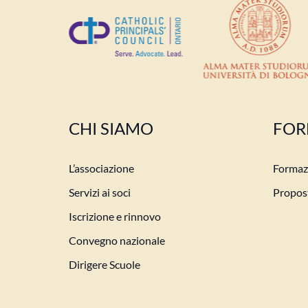
CHI SIAMO
FOR
L’associazione
Formazi
Servizi ai soci
Propost
Iscrizione e rinnovo
Convegno nazionale
Dirigere Scuole