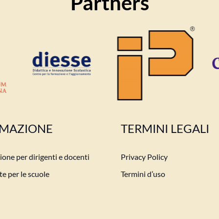
Partners
MAZIONE
TERMINI LEGALI
one per dirigenti e docenti
Privacy Policy
e per le scuole
Termini d’uso