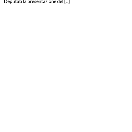
Deputati la presentazione del [...]