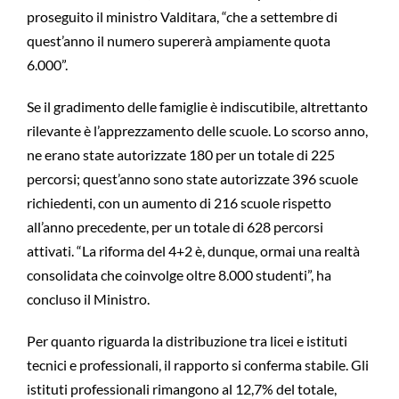
proseguito il ministro Valditara, “che a settembre di
quest’anno il numero supererà ampiamente quota
6.000”.
Se il gradimento delle famiglie è indiscutibile, altrettanto
rilevante è l’apprezzamento delle scuole. Lo scorso anno,
ne erano state autorizzate 180 per un totale di 225
percorsi; quest’anno sono state autorizzate 396 scuole
richiedenti, con un aumento di 216 scuole rispetto
all’anno precedente, per un totale di 628 percorsi
attivati. “La riforma del 4+2 è, dunque, ormai una realtà
consolidata che coinvolge oltre 8.000 studenti”, ha
concluso il Ministro.
Per quanto riguarda la distribuzione tra licei e istituti
tecnici e professionali, il rapporto si conferma stabile. Gli
istituti professionali rimangono al 12,7% del totale,