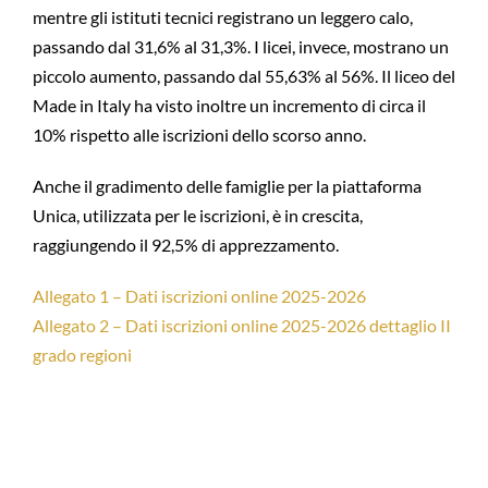
mentre gli istituti tecnici registrano un leggero calo,
passando dal 31,6% al 31,3%. I licei, invece, mostrano un
piccolo aumento, passando dal 55,63% al 56%. Il liceo del
Made in Italy ha visto inoltre un incremento di circa il
10% rispetto alle iscrizioni dello scorso anno.
Anche il gradimento delle famiglie per la piattaforma
Unica, utilizzata per le iscrizioni, è in crescita,
raggiungendo il 92,5% di apprezzamento.
Allegato 1 – Dati iscrizioni online 2025-2026
Allegato 2 – Dati iscrizioni online 2025-2026 dettaglio II
grado regioni