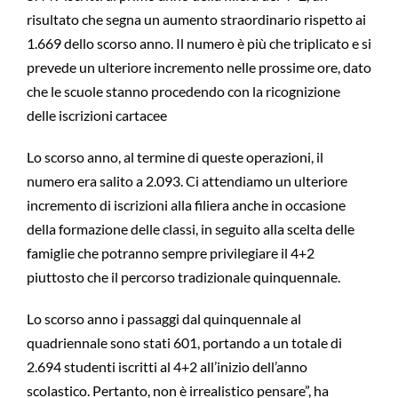
risultato che segna un aumento straordinario rispetto ai
1.669 dello scorso anno. Il numero è più che triplicato e si
prevede un ulteriore incremento nelle prossime ore, dato
che le scuole stanno procedendo con la ricognizione
delle iscrizioni cartacee
Lo scorso anno, al termine di queste operazioni, il
numero era salito a 2.093. Ci attendiamo un ulteriore
incremento di iscrizioni alla filiera anche in occasione
della formazione delle classi, in seguito alla scelta delle
famiglie che potranno sempre privilegiare il 4+2
piuttosto che il percorso tradizionale quinquennale.
Lo scorso anno i passaggi dal quinquennale al
quadriennale sono stati 601, portando a un totale di
2.694 studenti iscritti al 4+2 all’inizio dell’anno
scolastico. Pertanto, non è irrealistico pensare”, ha