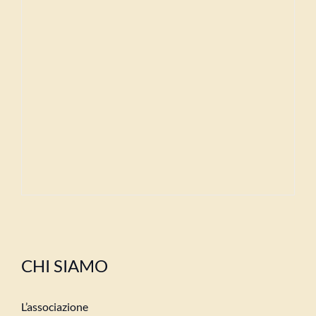
CHI SIAMO
L’associazione