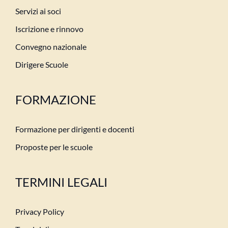
Servizi ai soci
Iscrizione e rinnovo
Convegno nazionale
Dirigere Scuole
FORMAZIONE
Formazione per dirigenti e docenti
Proposte per le scuole
TERMINI LEGALI
Privacy Policy