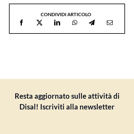
CONDIVIDI ARTICOLO
Resta aggiornato sulle attività di
Disal! Iscriviti alla newsletter