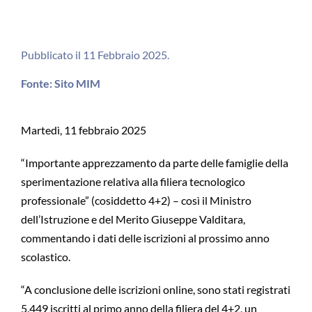
Pubblicato il 11 Febbraio 2025.
Fonte: Sito MIM
Martedì, 11 febbraio 2025
“Importante apprezzamento da parte delle famiglie della
sperimentazione relativa alla filiera tecnologico
professionale” (cosiddetto 4+2) – così il Ministro
dell’Istruzione e del Merito Giuseppe Valditara,
commentando i dati delle iscrizioni al prossimo anno
scolastico.
“A conclusione delle iscrizioni online, sono stati registrati
5.449 iscritti al primo anno della filiera del 4+2, un