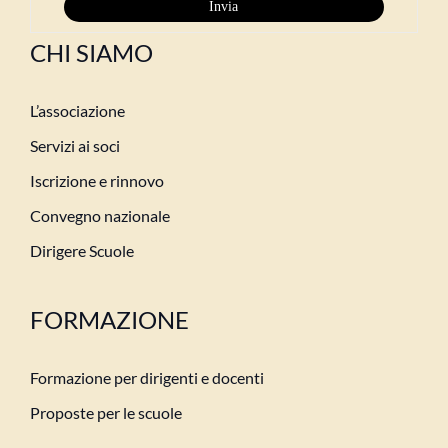
CHI SIAMO
L’associazione
Servizi ai soci
Iscrizione e rinnovo
Convegno nazionale
Dirigere Scuole
FORMAZIONE
Formazione per dirigenti e docenti
Proposte per le scuole