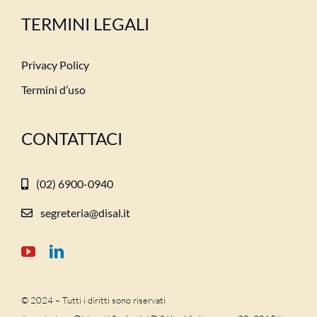
TERMINI LEGALI
Privacy Policy
Termini d’uso
CONTATTACI
(02) 6900-0940
segreteria@disal.it
© 2024 – Tutti i diritti sono riservati