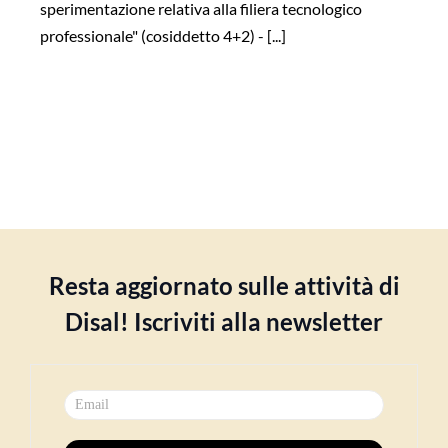
sperimentazione relativa alla filiera tecnologico
professionale" (cosiddetto 4+2) - [...]
Resta aggiornato sulle attività di
Disal! Iscriviti alla newsletter