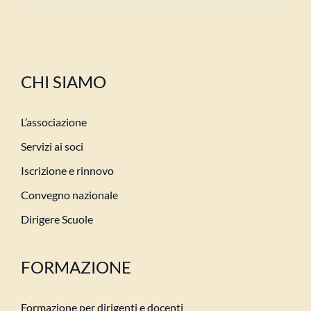
CHI SIAMO
L’associazione
Servizi ai soci
Iscrizione e rinnovo
Convegno nazionale
Dirigere Scuole
FORMAZIONE
Formazione per dirigenti e docenti