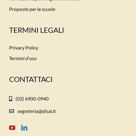
Proposte per le scuole
TERMINI LEGALI
Privacy Policy
Termini d’uso
CONTATTACI
(02) 6900-0940
segreteria@disal.it