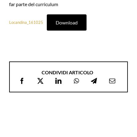
far parte del curriculum
Download
Locandina_161025
CONDIVIDI ARTICOLO