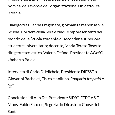
nomica, del lavoro e dell’organizzazione, Unicattolica
Brescia
Dialogo tra Gianna Fregonara, giornalista responsabile
Scuola, Corriere della Sera e cinque rappresentanti del
mondo della Scuola studente di secondaria superiore;
studente universitario; docente, Maria Teresa Tosetto;
dirigente scolastico, Valeria Defina; Presidente AGeSC,
Umberto Palaia
Intervista di Carlo Di Michele, Presidente DIESSE a
Giovanni Bachelet, Fisico e politico,
Rapporto tra padri e
figli
Conclusioni di Alin Tat, Presidente SIESC-FEEC e S.E.
Mons. Fabio Fabene, Segretario Dicastero Cause dei
Santi