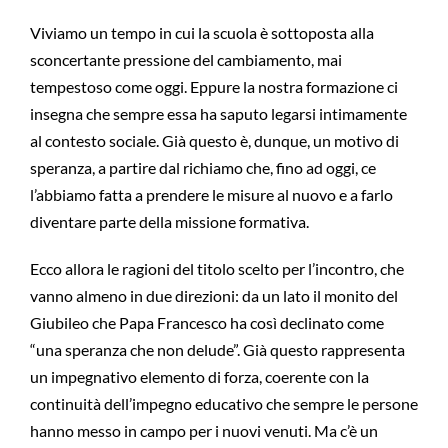
Viviamo un tempo in cui la scuola è sottoposta alla
sconcertante pressione del cambiamento, mai
tempestoso come oggi. Eppure la nostra formazione ci
insegna che sempre essa ha saputo legarsi intimamente
al contesto sociale. Già questo è, dunque, un motivo di
speranza, a partire dal richiamo che, fino ad oggi, ce
l’abbiamo fatta a prendere le misure al nuovo e a farlo
diventare parte della missione formativa.
Ecco allora le ragioni del titolo scelto per l’incontro, che
vanno almeno in due direzioni: da un lato il monito del
Giubileo che Papa Francesco ha così declinato come
“una speranza che non delude”. Già questo rappresenta
un impegnativo elemento di forza, coerente con la
continuità dell’impegno educativo che sempre le persone
hanno messo in campo per i nuovi venuti. Ma c’è un