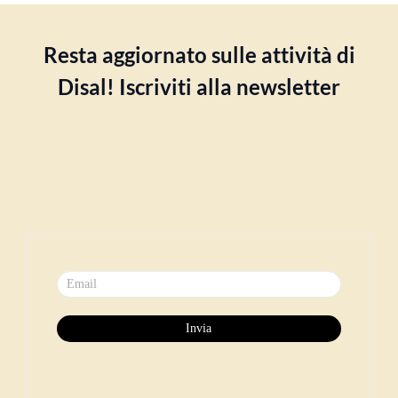
Resta aggiornato sulle attività di
Disal! Iscriviti alla newsletter