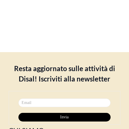
Resta aggiornato sulle attività di
Disal! Iscriviti alla newsletter