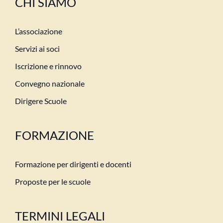
CHI SIAMO
L’associazione
Servizi ai soci
Iscrizione e rinnovo
Convegno nazionale
Dirigere Scuole
FORMAZIONE
Formazione per dirigenti e docenti
Proposte per le scuole
TERMINI LEGALI