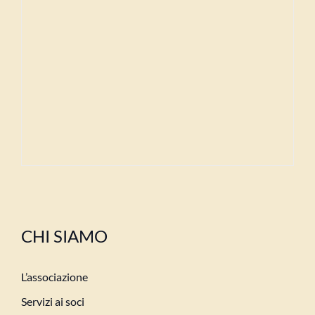
CHI SIAMO
L’associazione
Servizi ai soci