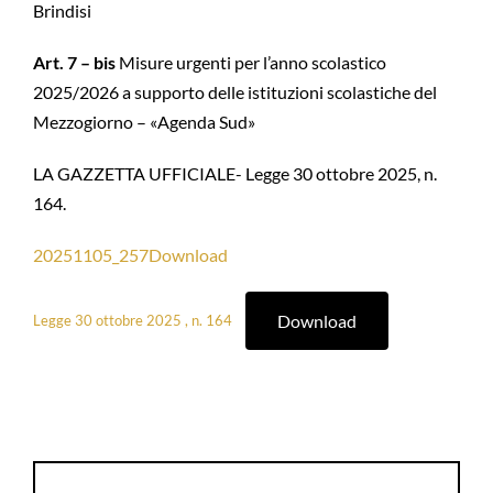
Brindisi
Art. 7 – bis
Misure urgenti per l’anno scolastico
2025/2026 a supporto delle istituzioni scolastiche del
Mezzogiorno – «Agenda Sud»
LA GAZZETTA UFFICIALE- Legge 30 ottobre 2025, n.
164.
20251105_257Download
Download
Legge 30 ottobre 2025 , n. 164