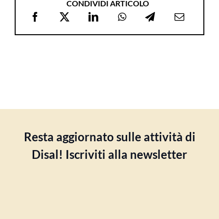
CONDIVIDI ARTICOLO
Resta aggiornato sulle attività di
Disal! Iscriviti alla newsletter