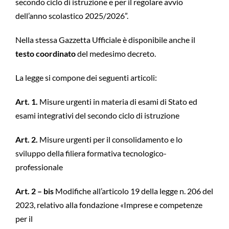
secondo ciclo di istruzione e per il regolare avvio
dell’anno scolastico 2025/2026”.
Nella stessa Gazzetta Ufficiale è disponibile anche il
testo coordinato
del medesimo decreto.
La legge si compone dei seguenti articoli:
Art. 1.
Misure urgenti in materia di esami di Stato ed
esami integrativi del secondo ciclo di istruzione
Art. 2.
Misure urgenti per il consolidamento e lo
sviluppo della filiera formativa tecnologico-
professionale
Art. 2 – bis
Modifiche all’articolo 19 della legge n. 206 del
2023, relativo alla fondazione «Imprese e competenze
per il