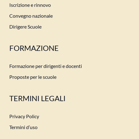
Iscrizione e rinnovo
Convegno nazionale
Dirigere Scuole
FORMAZIONE
Formazione per dirigenti e docenti
Proposte per le scuole
TERMINI LEGALI
Privacy Policy
Termini d’uso