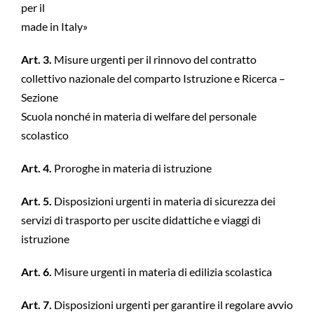
per il
made in Italy»
Art. 3.
Misure urgenti per il rinnovo del contratto
collettivo nazionale del comparto Istruzione e Ricerca –
Sezione
Scuola nonché in materia di welfare del personale
scolastico
Art. 4.
Proroghe in materia di istruzione
Art. 5.
Disposizioni urgenti in materia di sicurezza dei
servizi di trasporto per uscite didattiche e viaggi di
istruzione
Art. 6.
Misure urgenti in materia di edilizia scolastica
Art. 7.
Disposizioni urgenti per garantire il regolare avvio