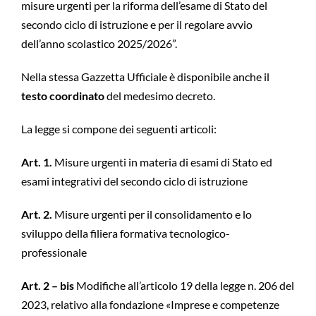
misure urgenti per la riforma dell’esame di Stato del
secondo ciclo di istruzione e per il regolare avvio
dell’anno scolastico 2025/2026”.
Nella stessa Gazzetta Ufficiale è disponibile anche il
testo coordinato
del medesimo decreto.
La legge si compone dei seguenti articoli:
Art. 1.
Misure urgenti in materia di esami di Stato ed
esami integrativi del secondo ciclo di istruzione
Art. 2.
Misure urgenti per il consolidamento e lo
sviluppo della filiera formativa tecnologico-
professionale
Art. 2 – bis
Modifiche all’articolo 19 della legge n. 206 del
2023, relativo alla fondazione «Imprese e competenze