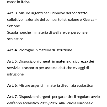
made in Italy»
Art. 3.
Misure urgenti per il rinnovo del contratto
collettivo nazionale del comparto Istruzione e Ricerca –
Sezione
Scuola nonché in materia di welfare del personale
scolastico
Art. 4.
Proroghe in materia di istruzione
Art. 5.
Disposizioni urgenti in materia di sicurezza dei
servizi di trasporto per uscite didattiche e viaggi di
istruzione
Art. 6.
Misure urgenti in materia di edilizia scolastica
Art. 7.
Disposizioni urgenti per garantire il regolare avvio
dell’anno scolastico 2025/2026 alla Scuola europea di