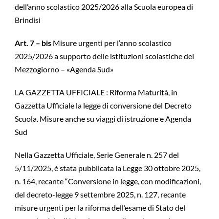
dell’anno scolastico 2025/2026 alla Scuola europea di
Brindisi
Art. 7 – bis
Misure urgenti per l’anno scolastico
2025/2026 a supporto delle istituzioni scolastiche del
Mezzogiorno – «Agenda Sud»
LA GAZZETTA UFFICIALE : Riforma Maturità, in
Gazzetta Ufficiale la legge di conversione del Decreto
Scuola. Misure anche su viaggi di istruzione e Agenda
Sud
Nella Gazzetta Ufficiale, Serie Generale n. 257 del
5/11/2025, è stata pubblicata la Legge 30 ottobre 2025,
n. 164, recante “Conversione in legge, con modificazioni,
del decreto-legge 9 settembre 2025, n. 127, recante
misure urgenti per la riforma dell’esame di Stato del