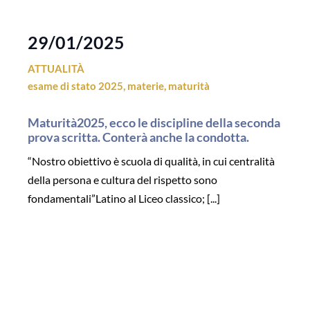
29/01/2025
ATTUALITÀ
esame di stato 2025
,
materie
,
maturità
Maturità2025, ecco le discipline della seconda
prova scritta. Conterà anche la condotta.
“Nostro obiettivo è scuola di qualità, in cui centralità
della persona e cultura del rispetto sono
fondamentali”Latino al Liceo classico; [...]