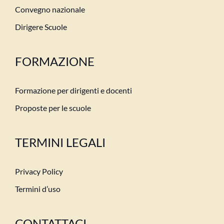
Convegno nazionale
Dirigere Scuole
FORMAZIONE
Formazione per dirigenti e docenti
Proposte per le scuole
TERMINI LEGALI
Privacy Policy
Termini d’uso
CONTATTACI