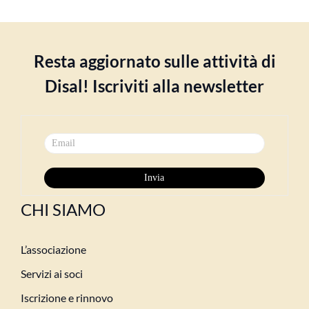
Resta aggiornato sulle attività di
Disal! Iscriviti alla newsletter
CHI SIAMO
L’associazione
Servizi ai soci
Iscrizione e rinnovo