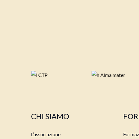
CHI SIAMO
FOR
L’associazione
Formazi