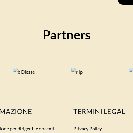
Partners
MAZIONE
TERMINI LEGALI
one per dirigenti e docenti
Privacy Policy