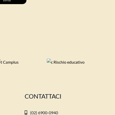
CONTATTACI
(02) 6900-0940