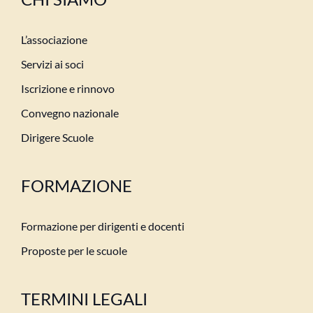
L’associazione
Servizi ai soci
Iscrizione e rinnovo
Convegno nazionale
Dirigere Scuole
FORMAZIONE
Formazione per dirigenti e docenti
Proposte per le scuole
TERMINI LEGALI