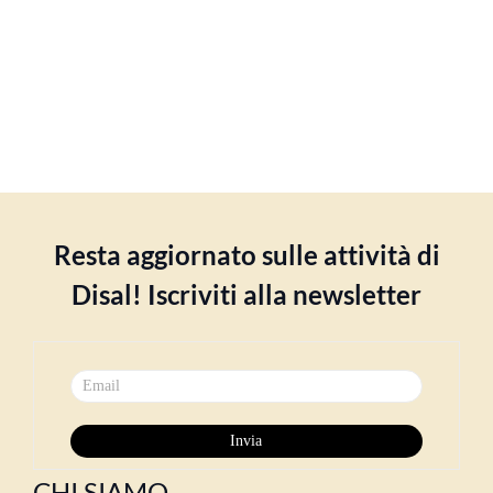
Resta aggiornato sulle attività di
Disal! Iscriviti alla newsletter
CHI SIAMO