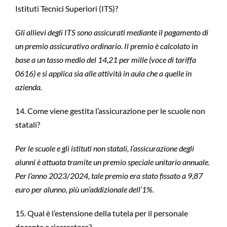
Istituti Tecnici Superiori (ITS)?
Gli allievi degli ITS sono assicurati mediante il pagamento di
un premio assicurativo ordinario. Il premio è calcolato in
base a un tasso medio del 14,21 per mille (voce di tariffa
0616) e si applica sia alle attività in aula che a quelle in
azienda.
14. Come viene gestita l’assicurazione per le scuole non
statali?
Per le scuole e gli istituti non statali, l’assicurazione degli
alunni è attuata tramite un premio speciale unitario annuale.
Per l’anno 2023/2024, tale premio era stato fissato a 9,87
euro per alunno, più un’addizionale dell’1%.
15. Qual è l’estensione della tutela per il personale
docente e ricercatore?