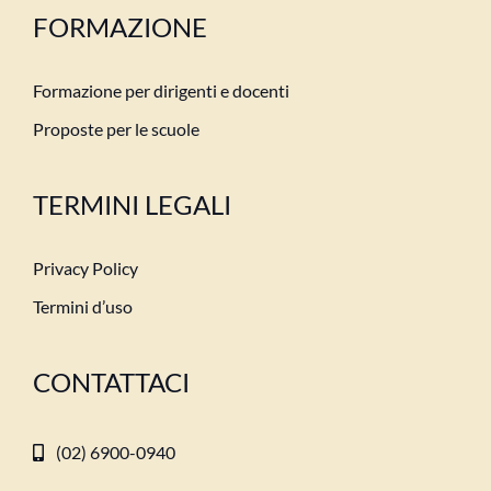
FORMAZIONE
Formazione per dirigenti e docenti
Proposte per le scuole
TERMINI LEGALI
Privacy Policy
Termini d’uso
CONTATTACI
(02) 6900-0940