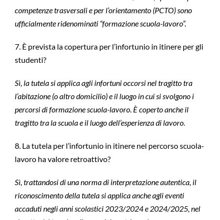
competenze trasversali e per l’orientamento (PCTO) sono
ufficialmente ridenominati “formazione scuola-lavoro”.
7. È prevista la copertura per l’infortunio in itinere per gli
studenti?
Sì, la tutela si applica agli infortuni occorsi nel tragitto tra
l’abitazione (o altro domicilio) e il luogo in cui si svolgono i
percorsi di formazione scuola-lavoro. È coperto anche il
tragitto tra la scuola e il luogo dell’esperienza di lavoro.
8. La tutela per l’infortunio in itinere nel percorso scuola-
lavoro ha valore retroattivo?
Sì, trattandosi di una norma di interpretazione autentica, il
riconoscimento della tutela si applica anche agli eventi
accaduti negli anni scolastici 2023/2024 e 2024/2025, nel