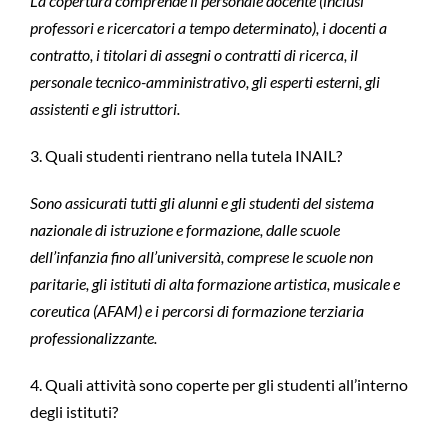
La copertura comprende il personale docente (inclusi
professori e ricercatori a tempo determinato), i docenti a
contratto, i titolari di assegni o contratti di ricerca, il
personale tecnico-amministrativo, gli esperti esterni, gli
assistenti e gli istruttori.
3. Quali studenti rientrano nella tutela INAIL?
Sono assicurati tutti gli alunni e gli studenti del sistema
nazionale di istruzione e formazione, dalle scuole
dell’infanzia fino all’università, comprese le scuole non
paritarie, gli istituti di alta formazione artistica, musicale e
coreutica (AFAM) e i percorsi di formazione terziaria
professionalizzante.
4. Quali attività sono coperte per gli studenti all’interno
degli istituti?