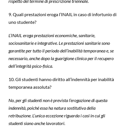
rispetto del termine di prescrizione triennale.
9. Quali prestazioni eroga l’INAIL in caso di infortunio di
uno studente?
L’INAIL eroga prestazioni economiche, sanitarie,
sociosanitarie e integrative. Le prestazioni sanitarie sono
garantite per tutto il periodo dell’inabilità temporanea e, se
necessario, anche dopo la guarigione clinica per il recupero
dell’integrità psico-fisica.
10. Gli studenti hanno diritto all’indennità per inabilità
temporanea assoluta?
No, per gli studenti non è prevista l’erogazione di questa
indennità, poiché essa ha natura sostitutiva della
retribuzione. L’unica eccezione riguarda i casi in cui gli
studenti siano anche lavoratori.