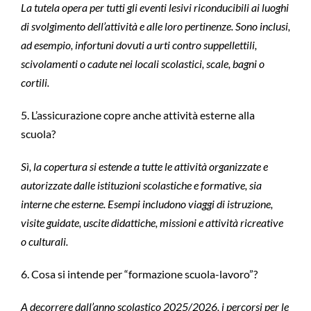
La tutela opera per tutti gli eventi lesivi riconducibili ai luoghi
di svolgimento dell’attività e alle loro pertinenze. Sono inclusi,
ad esempio, infortuni dovuti a urti contro suppellettili,
scivolamenti o cadute nei locali scolastici, scale, bagni o
cortili.
5. L’assicurazione copre anche attività esterne alla
scuola?
Sì, la copertura si estende a tutte le attività organizzate e
autorizzate dalle istituzioni scolastiche e formative, sia
interne che esterne. Esempi includono viaggi di istruzione,
visite guidate, uscite didattiche, missioni e attività ricreative
o culturali.
6. Cosa si intende per “formazione scuola-lavoro”?
A decorrere dall’anno scolastico 2025/2026, i percorsi per le