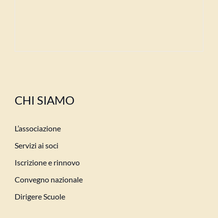
CHI SIAMO
L’associazione
Servizi ai soci
Iscrizione e rinnovo
Convegno nazionale
Dirigere Scuole