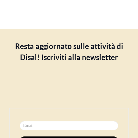
Resta aggiornato sulle attività di
Disal! Iscriviti alla newsletter