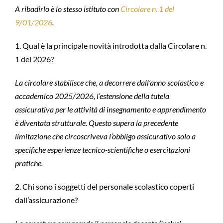
A ribadirlo è lo stesso istituto con
Circolare n. 1 del
9/01/2026
.
1. Qual è la principale novità introdotta dalla Circolare n.
1 del 2026?
La circolare stabilisce che, a decorrere dall’anno scolastico e
accademico 2025/2026, l’estensione della tutela
assicurativa per le attività di insegnamento e apprendimento
è diventata strutturale. Questo supera la precedente
limitazione che circoscriveva l’obbligo assicurativo solo a
specifiche esperienze tecnico-scientifiche o esercitazioni
pratiche.
2. Chi sono i soggetti del personale scolastico coperti
dall’assicurazione?