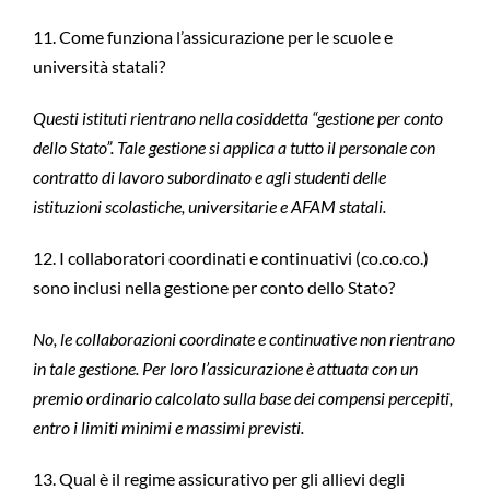
11. Come funziona l’assicurazione per le scuole e
università statali?
Questi istituti rientrano nella cosiddetta “gestione per conto
dello Stato”. Tale gestione si applica a tutto il personale con
contratto di lavoro subordinato e agli studenti delle
istituzioni scolastiche, universitarie e AFAM statali.
12. I collaboratori coordinati e continuativi (co.co.co.)
sono inclusi nella gestione per conto dello Stato?
No, le collaborazioni coordinate e continuative non rientrano
in tale gestione. Per loro l’assicurazione è attuata con un
premio ordinario calcolato sulla base dei compensi percepiti,
entro i limiti minimi e massimi previsti.
13. Qual è il regime assicurativo per gli allievi degli