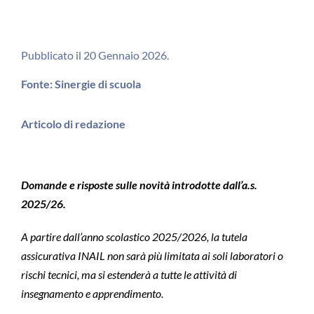
Pubblicato il 20 Gennaio 2026.
Fonte: Sinergie di scuola
Articolo di redazione
Domande e risposte sulle novità introdotte dall’a.s.
2025/26.
A partire dall’anno scolastico 2025/2026, la tutela
assicurativa INAIL non sarà più limitata ai soli laboratori o
rischi tecnici, ma si estenderà a tutte le attività di
insegnamento e apprendimento.