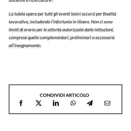
La tutela opera per tutti gli eventi lesivi occorsi per finalità
lavorative, includendo l’infortunio in itinere. Non ci sono
limiti di orario per le attività autorizzate dalle istituzioni,
comprese quelle complementari, preliminari o accessorie
all’insegnamento.
CONDIVIDI ARTICOLO