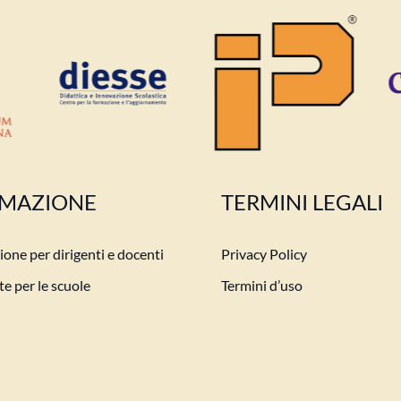
MAZIONE
TERMINI LEGALI
one per dirigenti e docenti
Privacy Policy
e per le scuole
Termini d’uso