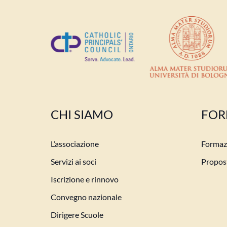
CHI SIAMO
FOR
L’associazione
Formazi
Servizi ai soci
Propost
Iscrizione e rinnovo
Convegno nazionale
Dirigere Scuole