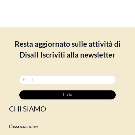
Resta aggiornato sulle attività di
Disal! Iscriviti alla newsletter
CHI SIAMO
L’associazione