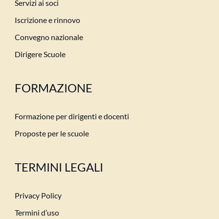
Servizi ai soci
Iscrizione e rinnovo
Convegno nazionale
Dirigere Scuole
FORMAZIONE
Formazione per dirigenti e docenti
Proposte per le scuole
TERMINI LEGALI
Privacy Policy
Termini d’uso