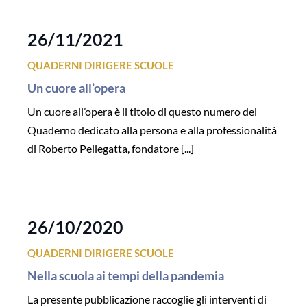
26/11/2021
QUADERNI DIRIGERE SCUOLE
Un cuore all’opera
Un cuore all’opera è il titolo di questo numero del
Quaderno dedicato alla persona e alla professionalità
di Roberto Pellegatta, fondatore [...]
26/10/2020
QUADERNI DIRIGERE SCUOLE
Nella scuola ai tempi della pandemia
La presente pubblicazione raccoglie gli interventi di