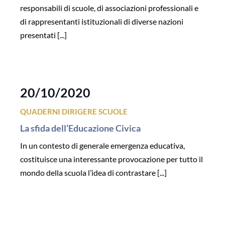
responsabili di scuole, di associazioni professionali e
di rappresentanti istituzionali di diverse nazioni
presentati [...]
20/10/2020
QUADERNI DIRIGERE SCUOLE
La sfida dell’Educazione Civica
In un contesto di generale emergenza educativa,
costituisce una interessante provocazione per tutto il
mondo della scuola l’idea di contrastare [...]