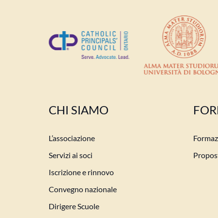
CHI SIAMO
FOR
L’associazione
Formazi
Servizi ai soci
Propost
Iscrizione e rinnovo
Convegno nazionale
Dirigere Scuole