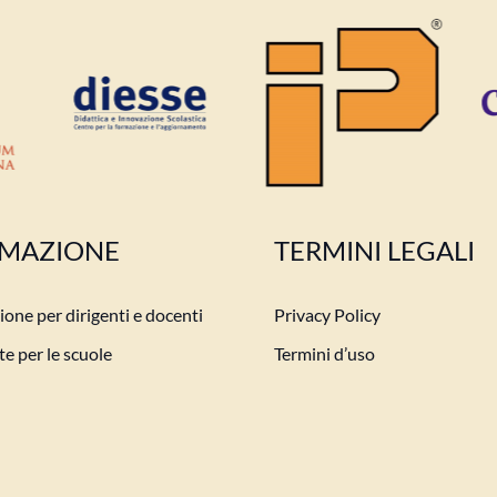
MAZIONE
TERMINI LEGALI
one per dirigenti e docenti
Privacy Policy
e per le scuole
Termini d’uso