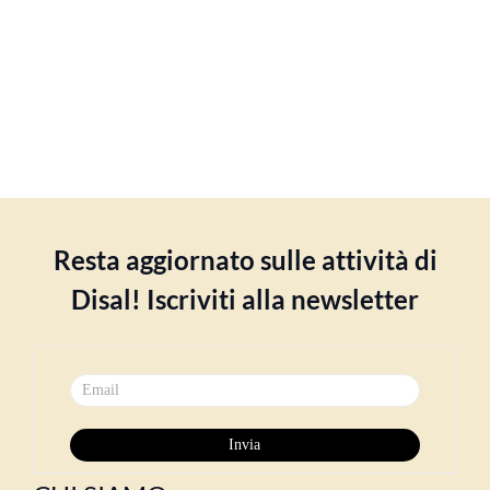
Resta aggiornato sulle attività di
Disal! Iscriviti alla newsletter