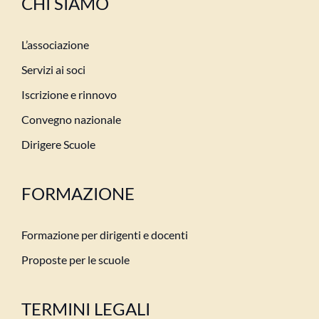
CHI SIAMO
L’associazione
Servizi ai soci
Iscrizione e rinnovo
Convegno nazionale
Dirigere Scuole
FORMAZIONE
Formazione per dirigenti e docenti
Proposte per le scuole
TERMINI LEGALI