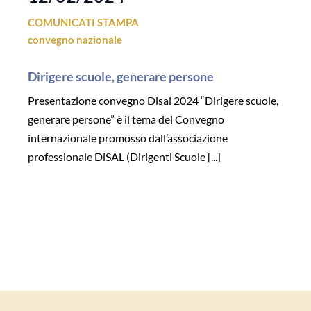
COMUNICATI STAMPA
convegno nazionale
Dirigere scuole, generare persone
Presentazione convegno Disal 2024 “Dirigere scuole,
generare persone” è il tema del Convegno
internazionale promosso dall’associazione
professionale DiSAL (Dirigenti Scuole [...]