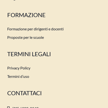
FORMAZIONE
Formazione per dirigenti e docenti
Proposte per le scuole
TERMINI LEGALI
Privacy Policy
Termini d’uso
CONTATTACI