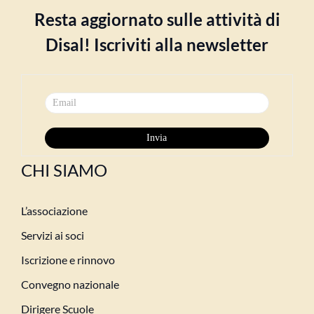
Resta aggiornato sulle attività di
Disal! Iscriviti alla newsletter
CHI SIAMO
L’associazione
Servizi ai soci
Iscrizione e rinnovo
Convegno nazionale
Dirigere Scuole