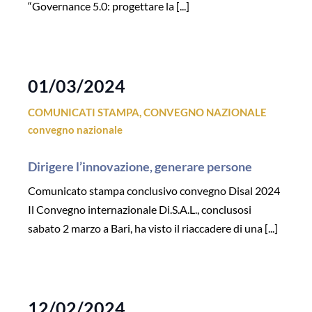
“Governance 5.0: progettare la [...]
01/03/2024
COMUNICATI STAMPA
,
CONVEGNO NAZIONALE
convegno nazionale
Dirigere l’innovazione, generare persone
Comunicato stampa conclusivo convegno Disal 2024
Il Convegno internazionale Di.S.A.L., conclusosi
sabato 2 marzo a Bari, ha visto il riaccadere di una [...]
12/02/2024