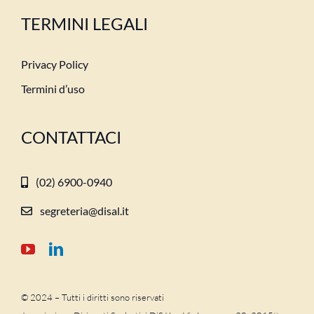
TERMINI LEGALI
Privacy Policy
Termini d’uso
CONTATTACI
(02) 6900-0940
segreteria@disal.it
© 2024 – Tutti i diritti sono riservati