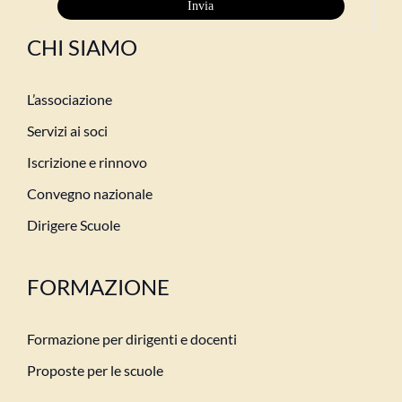
CHI SIAMO
L’associazione
Servizi ai soci
Iscrizione e rinnovo
Convegno nazionale
Dirigere Scuole
FORMAZIONE
Formazione per dirigenti e docenti
Proposte per le scuole