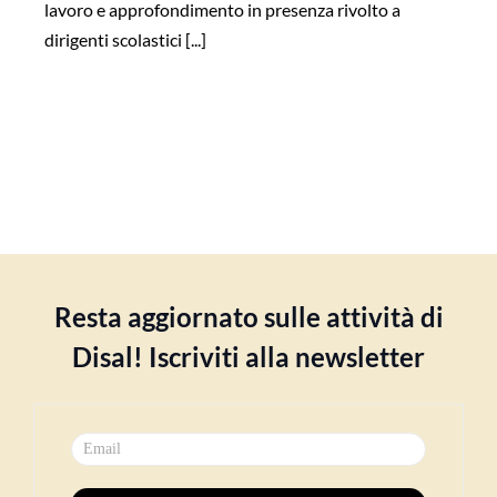
lavoro e approfondimento in presenza rivolto a
dirigenti scolastici [...]
Resta aggiornato sulle attività di
Disal! Iscriviti alla newsletter