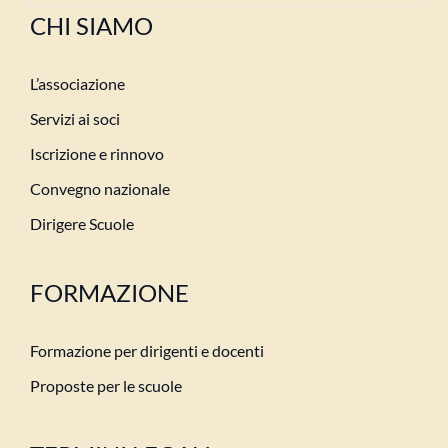
CHI SIAMO
L’associazione
Servizi ai soci
Iscrizione e rinnovo
Convegno nazionale
Dirigere Scuole
FORMAZIONE
Formazione per dirigenti e docenti
Proposte per le scuole