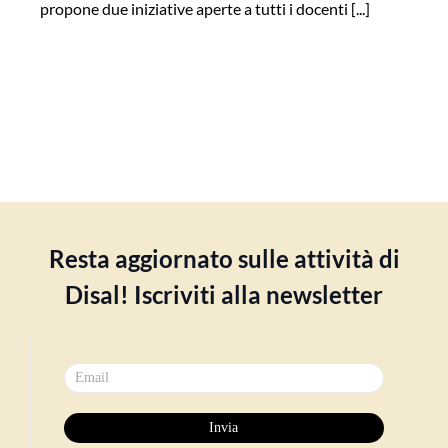
propone due iniziative aperte a tutti i docenti [...]
Resta aggiornato sulle attività di
Disal! Iscriviti alla newsletter