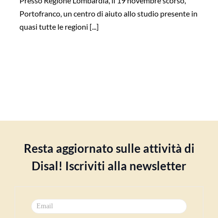
Presso Regione Lombardia, il 19 novembre scorso,
Portofranco, un centro di aiuto allo studio presente in
quasi tutte le regioni [...]
Resta aggiornato sulle attività di
Disal! Iscriviti alla newsletter