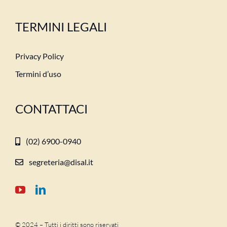
TERMINI LEGALI
Privacy Policy
Termini d’uso
CONTATTACI
(02) 6900-0940
segreteria@disal.it
© 2024 – Tutti i diritti sono riservati