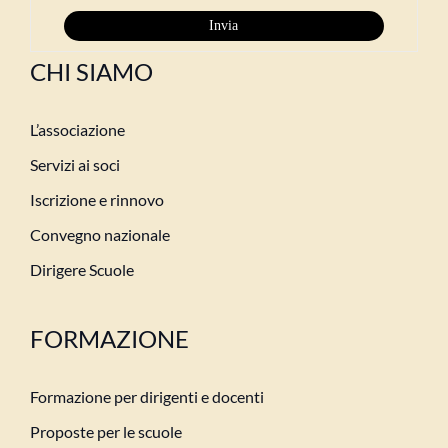
CHI SIAMO
L’associazione
Servizi ai soci
Iscrizione e rinnovo
Convegno nazionale
Dirigere Scuole
FORMAZIONE
Formazione per dirigenti e docenti
Proposte per le scuole