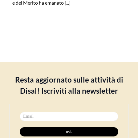
e del Merito ha emanato [...]
Resta aggiornato sulle attività di
Disal! Iscriviti alla newsletter