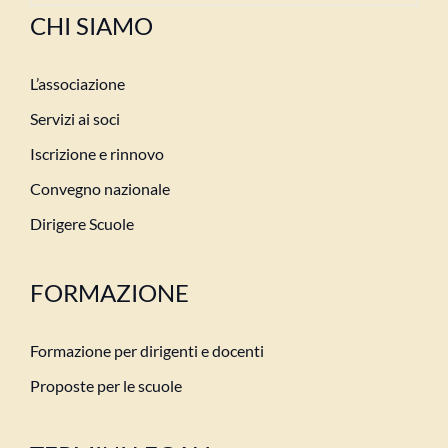
CHI SIAMO
L’associazione
Servizi ai soci
Iscrizione e rinnovo
Convegno nazionale
Dirigere Scuole
FORMAZIONE
Formazione per dirigenti e docenti
Proposte per le scuole