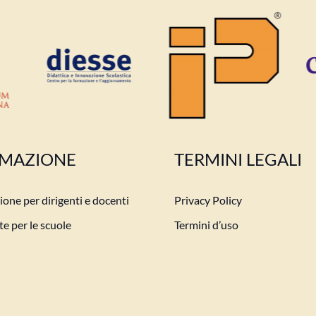
MAZIONE
TERMINI LEGALI
one per dirigenti e docenti
Privacy Policy
e per le scuole
Termini d’uso