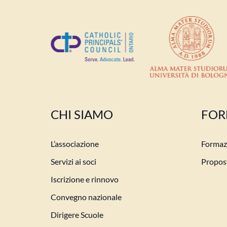
CHI SIAMO
FOR
L’associazione
Formazi
Servizi ai soci
Propost
Iscrizione e rinnovo
Convegno nazionale
Dirigere Scuole