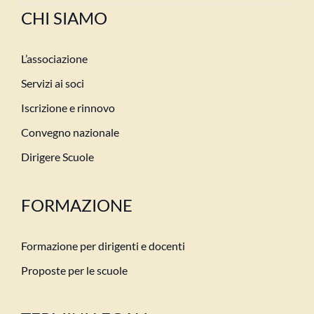
CHI SIAMO
L’associazione
Servizi ai soci
Iscrizione e rinnovo
Convegno nazionale
Dirigere Scuole
FORMAZIONE
Formazione per dirigenti e docenti
Proposte per le scuole