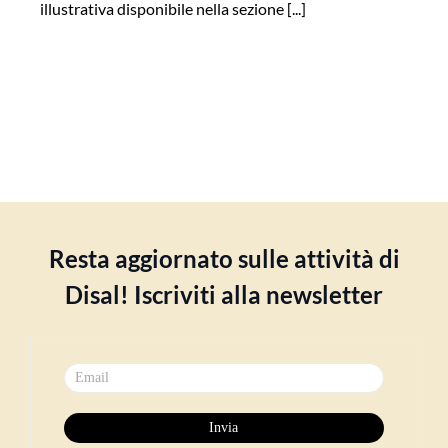
illustrativa disponibile nella sezione [...]
Resta aggiornato sulle attività di
Disal! Iscriviti alla newsletter