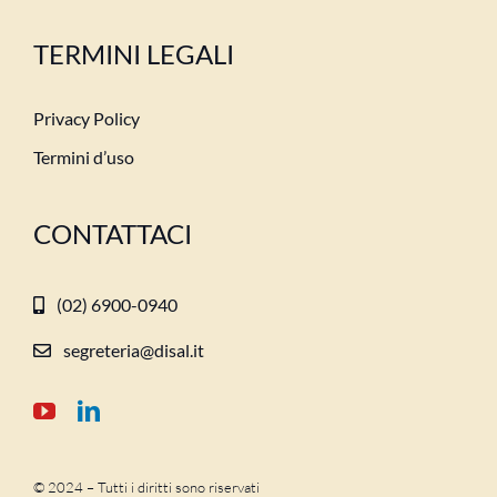
TERMINI LEGALI
Privacy Policy
Termini d’uso
CONTATTACI
(02) 6900-0940
segreteria@disal.it
© 2024 – Tutti i diritti sono riservati