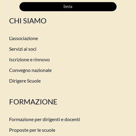
CHI SIAMO
L’associazione
Servizi ai soci
Iscrizione e rinnovo
Convegno nazionale
Dirigere Scuole
FORMAZIONE
Formazione per dirigenti e docenti
Proposte per le scuole