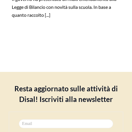
Legge di Bilancio con novità sulla scuola. In base a
quanto raccolto [...]
Resta aggiornato sulle attività di
Disal! Iscriviti alla newsletter