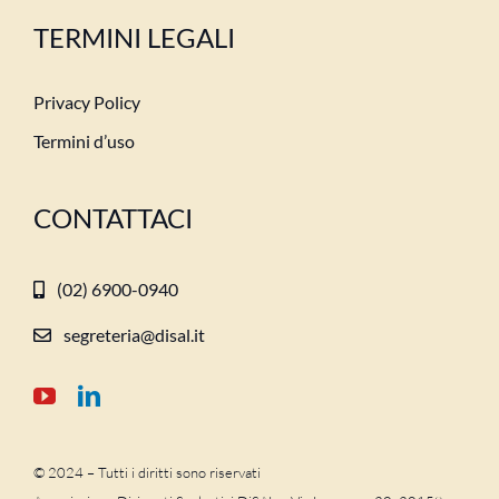
TERMINI LEGALI
Privacy Policy
Termini d’uso
CONTATTACI
(02) 6900-0940
segreteria@disal.it
© 2024 – Tutti i diritti sono riservati