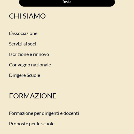
CHI SIAMO
L’associazione
Servizi ai soci
Iscrizione e rinnovo
Convegno nazionale
Dirigere Scuole
FORMAZIONE
Formazione per dirigenti e docenti
Proposte per le scuole