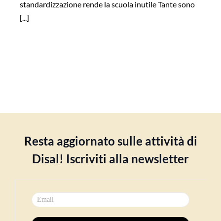
standardizzazione rende la scuola inutile Tante sono
[...]
Resta aggiornato sulle attività di
Disal! Iscriviti alla newsletter