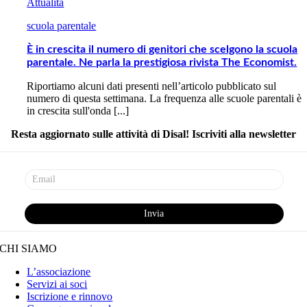
Attualità
scuola parentale
È in crescita il numero di genitori che scelgono la scuola
parentale. Ne parla la prestigiosa rivista The Economist.
Riportiamo alcuni dati presenti nell’articolo pubblicato sul
numero di questa settimana. La frequenza alle scuole parentali è
in crescita sull'onda [...]
Resta aggiornato sulle attività di Disal! Iscriviti alla newsletter
CHI SIAMO
L’associazione
Servizi ai soci
Iscrizione e rinnovo