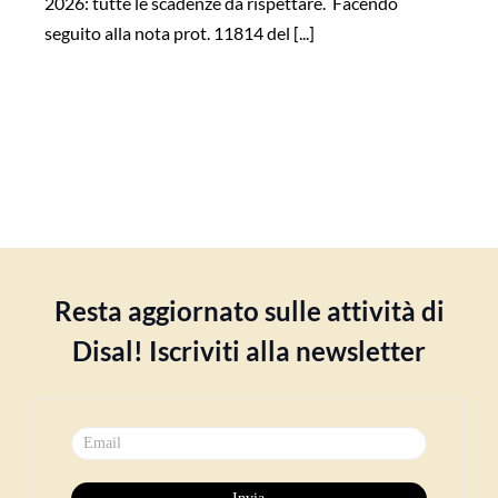
2026: tutte le scadenze da rispettare. Facendo
seguito alla nota prot. 11814 del [...]
Resta aggiornato sulle attività di
Disal! Iscriviti alla newsletter