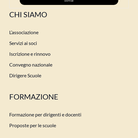
CHI SIAMO
L’associazione
Servizi ai soci
Iscrizione e rinnovo
Convegno nazionale
Dirigere Scuole
FORMAZIONE
Formazione per dirigenti e docenti
Proposte per le scuole