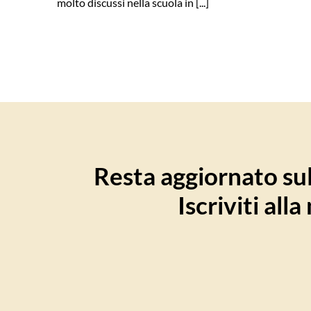
molto discussi nella scuola in [...]
Resta aggiornato sull
Iscriviti all