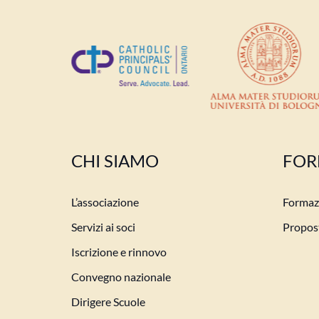
CHI SIAMO
FOR
L’associazione
Formazi
Servizi ai soci
Propost
Iscrizione e rinnovo
Convegno nazionale
Dirigere Scuole