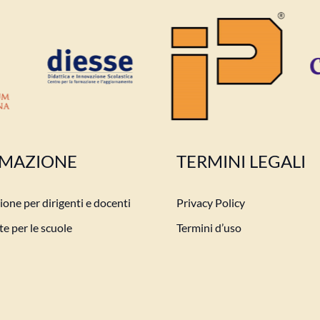
MAZIONE
TERMINI LEGALI
one per dirigenti e docenti
Privacy Policy
e per le scuole
Termini d’uso