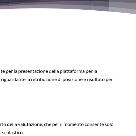
te per la presentazione della piattaforma per la
 riguardante la retribuzione di posizione e risultato per
rto della valutazione, che per il momento consente solo
e scolastico.