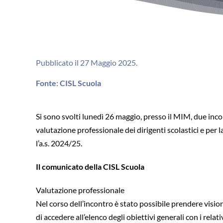
Pubblicato il 27 Maggio 2025.
Fonte: CISL Scuola
Si sono svolti lunedì 26 maggio, presso il MIM, due inc
valutazione professionale dei dirigenti scolastici e per 
l’a.s. 2024/25.
Il comunicato della CISL Scuola
Valutazione professionale
Nel corso dell’incontro è stato possibile prendere visi
di accedere all’elenco degli obiettivi generali con i relati