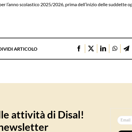
per l’anno scolastico 2025/2026, prima dell’inizio delle suddette o
IVIDI ARTICOLO
e attività di Disal!
a newsletter