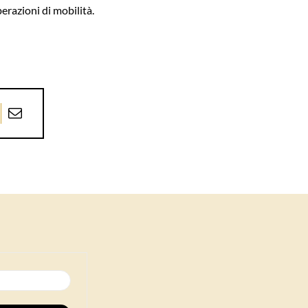
perazioni di mobilità.