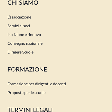
CHI SIAMO
L’associazione
Servizi ai soci
Iscrizione e rinnovo
Convegno nazionale
Dirigere Scuole
FORMAZIONE
Formazione per dirigenti e docenti
Proposte per le scuole
TERMINI LEGALI