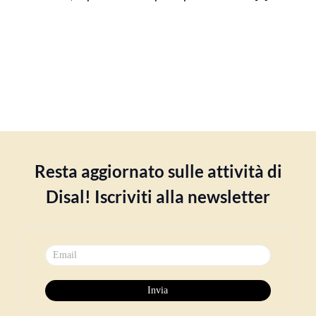
Resta aggiornato sulle attività di
Disal! Iscriviti alla newsletter