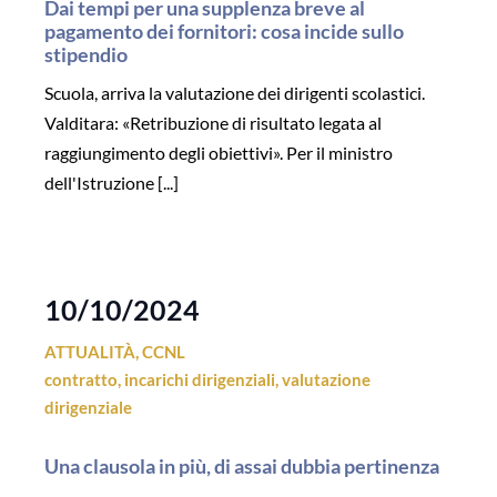
Dai tempi per una supplenza breve al
pagamento dei fornitori: cosa incide sullo
stipendio
Scuola, arriva la valutazione dei dirigenti scolastici.
Valditara: «Retribuzione di risultato legata al
raggiungimento degli obiettivi». Per il ministro
dell'Istruzione [...]
10/10/2024
ATTUALITÀ
,
CCNL
contratto
,
incarichi dirigenziali
,
valutazione
dirigenziale
Una clausola in più, di assai dubbia pertinenza