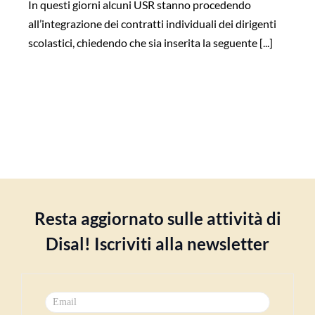
In questi giorni alcuni USR stanno procedendo
all’integrazione dei contratti individuali dei dirigenti
scolastici, chiedendo che sia inserita la seguente [...]
Resta aggiornato sulle attività di
Disal! Iscriviti alla newsletter