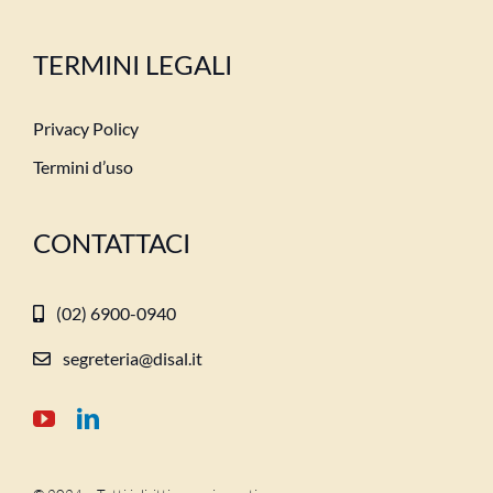
TERMINI LEGALI
Privacy Policy
Termini d’uso
CONTATTACI
(02) 6900-0940
segreteria@disal.it