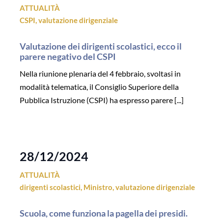
ATTUALITÀ
CSPI
,
valutazione dirigenziale
Valutazione dei dirigenti scolastici, ecco il
parere negativo del CSPI
Nella riunione plenaria del 4 febbraio, svoltasi in
modalità telematica, il Consiglio Superiore della
Pubblica Istruzione (CSPI) ha espresso parere [...]
28/12/2024
ATTUALITÀ
dirigenti scolastici
,
Ministro
,
valutazione dirigenziale
Scuola, come funziona la pagella dei presidi.