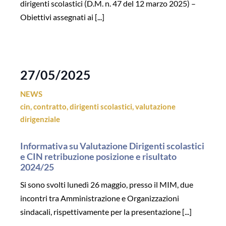
dirigenti scolastici (D.M. n. 47 del 12 marzo 2025) –
Obiettivi assegnati ai [...]
27/05/2025
NEWS
cin
,
contratto
,
dirigenti scolastici
,
valutazione
dirigenziale
Informativa su Valutazione Dirigenti scolastici
e CIN retribuzione posizione e risultato
2024/25
Si sono svolti lunedì 26 maggio, presso il MIM, due
incontri tra Amministrazione e Organizzazioni
sindacali, rispettivamente per la presentazione [...]