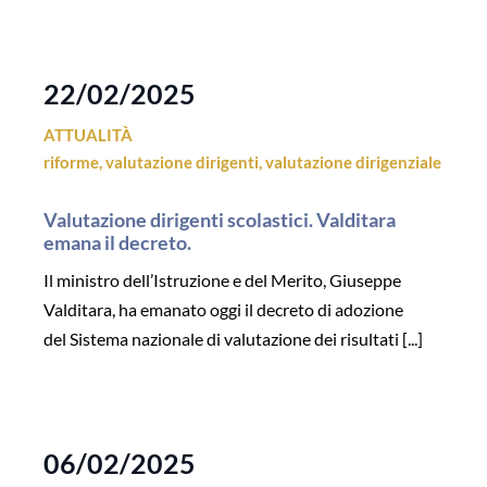
22/02/2025
ATTUALITÀ
riforme
,
valutazione dirigenti
,
valutazione dirigenziale
Valutazione dirigenti scolastici. Valditara
emana il decreto.
Il ministro dell’Istruzione e del Merito, Giuseppe
Valditara, ha emanato oggi il decreto di adozione
del Sistema nazionale di valutazione dei risultati [...]
06/02/2025