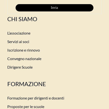
CHI SIAMO
L’associazione
Servizi ai soci
Iscrizione e rinnovo
Convegno nazionale
Dirigere Scuole
FORMAZIONE
Formazione per dirigenti e docenti
Proposte per le scuole