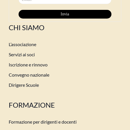
CHI SIAMO
L’associazione
Servizi ai soci
Iscrizione e rinnovo
Convegno nazionale
Dirigere Scuole
FORMAZIONE
Formazione per dirigenti e docenti