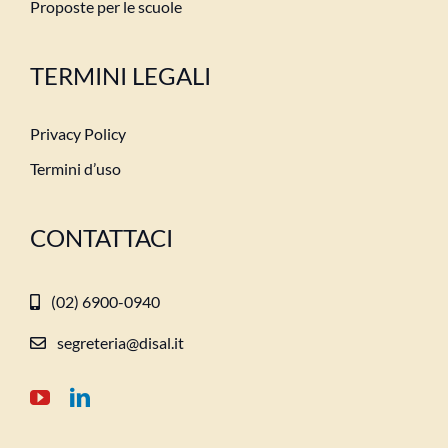
Proposte per le scuole
TERMINI LEGALI
Privacy Policy
Termini d’uso
CONTATTACI
(02) 6900-0940
segreteria@disal.it