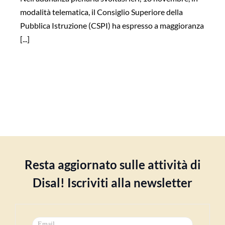
modalità telematica, il Consiglio Superiore della
Pubblica Istruzione (CSPI) ha espresso a maggioranza
[...]
Resta aggiornato sulle attività di
Disal! Iscriviti alla newsletter