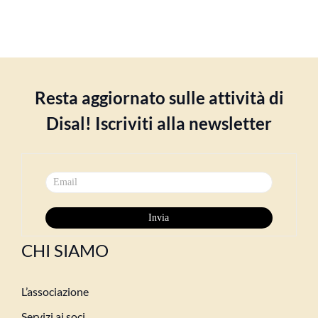
Resta aggiornato sulle attività di
Disal! Iscriviti alla newsletter
CHI SIAMO
L’associazione
Servizi ai soci