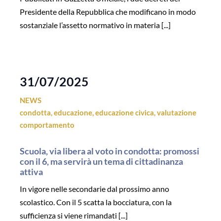
Presidente della Repubblica che modificano in modo
sostanziale l’assetto normativo in materia [...]
31/07/2025
NEWS
condotta
,
educazione
,
educazione civica
,
valutazione
comportamento
Scuola, via libera al voto in condotta: promossi
con il 6, ma servirà un tema di cittadinanza
attiva
In vigore nelle secondarie dal prossimo anno
scolastico. Con il 5 scatta la bocciatura, con la
sufficienza si viene rimandati [...]