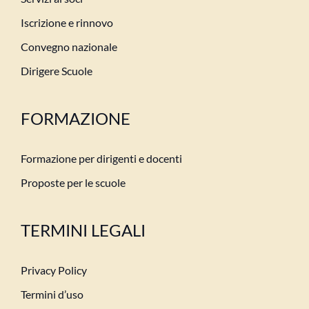
Iscrizione e rinnovo
Convegno nazionale
Dirigere Scuole
FORMAZIONE
Formazione per dirigenti e docenti
Proposte per le scuole
TERMINI LEGALI
Privacy Policy
Termini d’uso