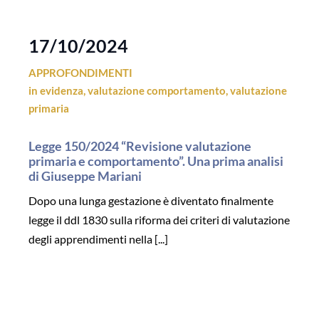
17/10/2024
APPROFONDIMENTI
in evidenza
,
valutazione comportamento
,
valutazione
primaria
Legge 150/2024 “Revisione valutazione
primaria e comportamento”. Una prima analisi
di Giuseppe Mariani
Dopo una lunga gestazione è diventato finalmente
legge il ddl 1830 sulla riforma dei criteri di valutazione
degli apprendimenti nella [...]