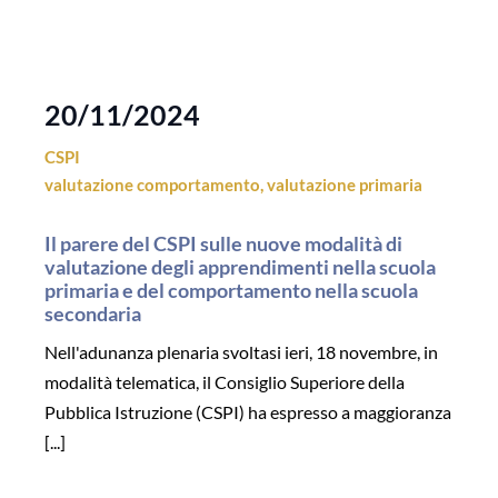
20/11/2024
CSPI
valutazione comportamento
,
valutazione primaria
Il parere del CSPI sulle nuove modalità di
valutazione degli apprendimenti nella scuola
primaria e del comportamento nella scuola
secondaria
Nell'adunanza plenaria svoltasi ieri, 18 novembre, in
modalità telematica, il Consiglio Superiore della
Pubblica Istruzione (CSPI) ha espresso a maggioranza
[...]