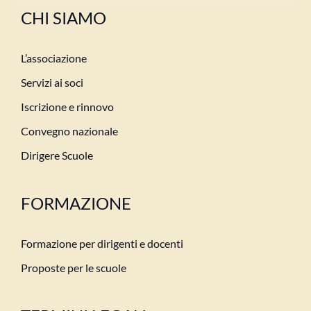
CHI SIAMO
L’associazione
Servizi ai soci
Iscrizione e rinnovo
Convegno nazionale
Dirigere Scuole
FORMAZIONE
Formazione per dirigenti e docenti
Proposte per le scuole