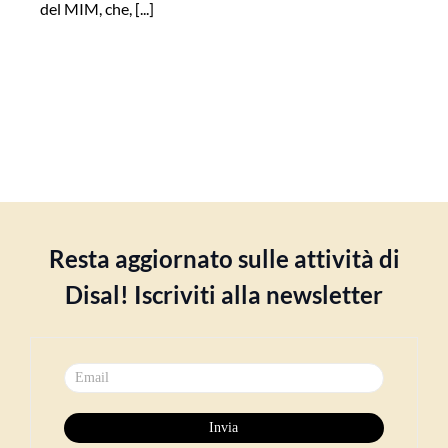
del MIM, che, [...]
Resta aggiornato sulle attività di
Disal! Iscriviti alla newsletter