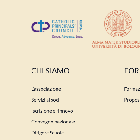
CHI SIAMO
FOR
L’associazione
Formazi
Servizi ai soci
Propost
Iscrizione e rinnovo
Convegno nazionale
Dirigere Scuole