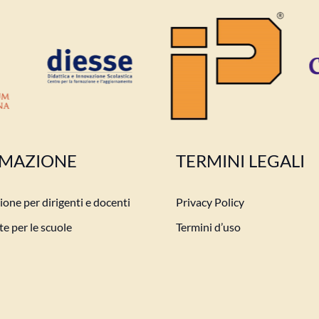
MAZIONE
TERMINI LEGALI
one per dirigenti e docenti
Privacy Policy
e per le scuole
Termini d’uso