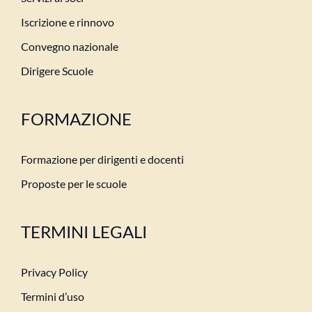
Iscrizione e rinnovo
Convegno nazionale
Dirigere Scuole
FORMAZIONE
Formazione per dirigenti e docenti
Proposte per le scuole
TERMINI LEGALI
Privacy Policy
Termini d’uso