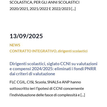
SCOLASTICA, PER GLI ANNI SCOLASTICI
2020/2021, 2021/2022 E 2022/2023 [...]
13/09/2025
NEWS
CONTRATTO INTEGRATIVO
,
dirigenti scolastici
Dirigenti scolastici, siglato CCNI su valutazioni
e compensi 2024/2025: eliminati i fondi PNRR
dai criteri di valutazione
FLC CGIL, CISL Scuola, SNALS e ANP hanno
sottoscritto ieri l’ipotesi di CCNI concernente
l’individuazione delle fasce di complessità e [...]