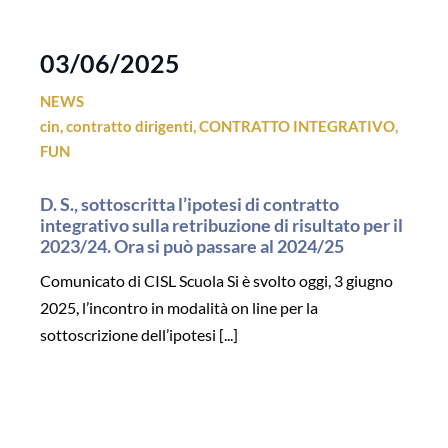
03/06/2025
NEWS
cin
,
contratto dirigenti
,
CONTRATTO INTEGRATIVO
,
FUN
D. S., sottoscritta l’ipotesi di contratto
integrativo sulla retribuzione di risultato per il
2023/24. Ora si può passare al 2024/25
Comunicato di CISL Scuola Si è svolto oggi, 3 giugno
2025, l’incontro in modalità on line per la
sottoscrizione dell’ipotesi [...]