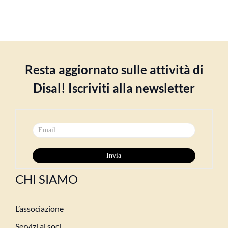
Resta aggiornato sulle attività di
Disal! Iscriviti alla newsletter
CHI SIAMO
L’associazione
Servizi ai soci