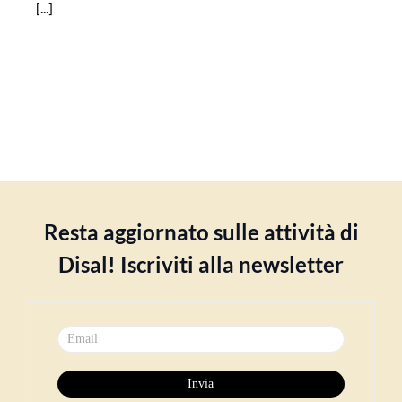
[...]
Resta aggiornato sulle attività di
Disal! Iscriviti alla newsletter