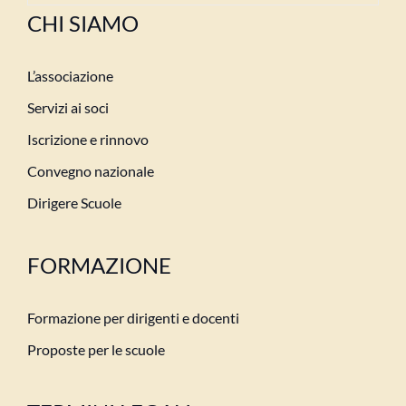
CHI SIAMO
L’associazione
Servizi ai soci
Iscrizione e rinnovo
Convegno nazionale
Dirigere Scuole
FORMAZIONE
Formazione per dirigenti e docenti
Proposte per le scuole