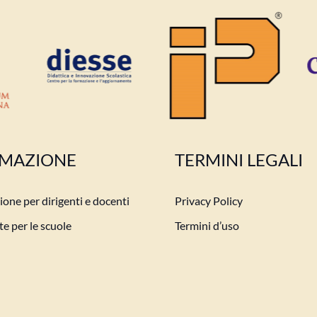
MAZIONE
TERMINI LEGALI
one per dirigenti e docenti
Privacy Policy
e per le scuole
Termini d’uso