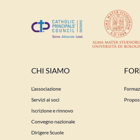
CHI SIAMO
FOR
L’associazione
Formazi
Servizi ai soci
Propost
Iscrizione e rinnovo
Convegno nazionale
Dirigere Scuole